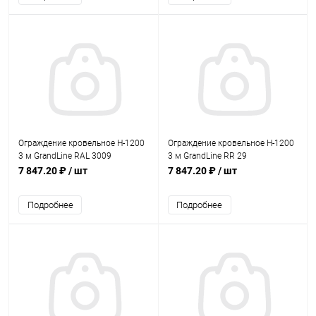
Ограждение кровельное Н-1200
Ограждение кровельное Н-1200
3 м GrandLine RAL 3009
3 м GrandLine RR 29
7 847.20 ₽
/ шт
7 847.20 ₽
/ шт
Подробнее
Подробнее