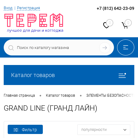
Вход
Регистрация
+7 (812) 642-23-09
0
0
Каталог товаров
•
•
Главная страница
Каталог товаров
ЭЛЕМЕНТЫ БЕЗОПАСНОСТИ 
GRAND LINE (ГРАНД ЛАЙН)
Фильтр
популярности