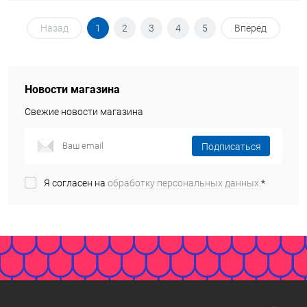
Назад
1
2
3
4
5
Вперед
Новости магазина
Свежие новости магазина
Подписаться
Я согласен на
обработку персональных данных.
*