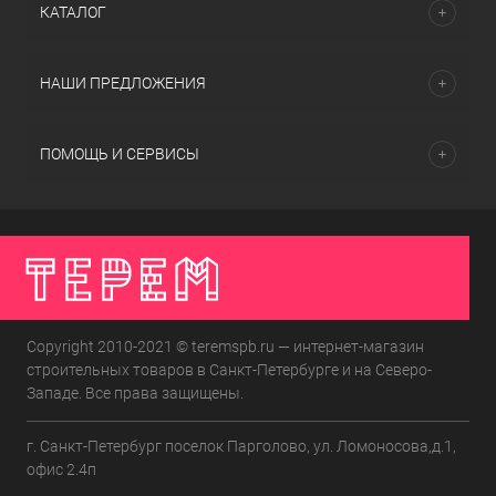
КАТАЛОГ
НАШИ ПРЕДЛОЖЕНИЯ
ПОМОЩЬ И СЕРВИСЫ
Copyright 2010-2021 © teremspb.ru — интернет-магазин
строительных товаров в Санкт-Петербурге и на Северо-
Западе. Все права защищены.
г. Санкт-Петербург поселок Парголово, ул. Ломоносова,д.1,
офис 2.4п