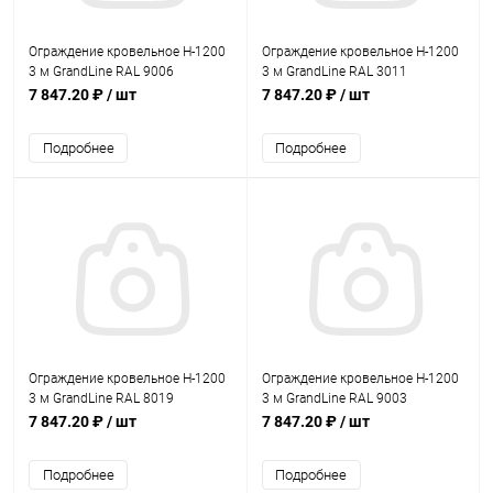
Ограждение кровельное Н-1200
Ограждение кровельное Н-1200
3 м GrandLine RAL 9006
3 м GrandLine RAL 3011
7 847.20 ₽
/ шт
7 847.20 ₽
/ шт
Подробнее
Подробнее
Ограждение кровельное Н-1200
Ограждение кровельное Н-1200
3 м GrandLine RAL 8019
3 м GrandLine RAL 9003
7 847.20 ₽
/ шт
7 847.20 ₽
/ шт
Подробнее
Подробнее