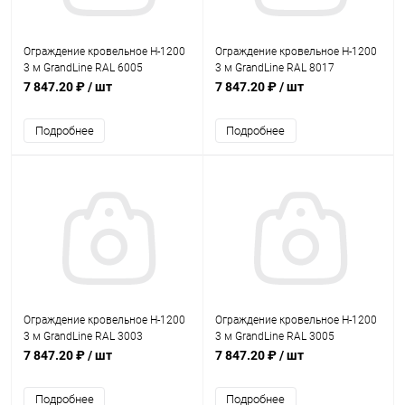
Ограждение кровельное Н-1200
Ограждение кровельное Н-1200
3 м GrandLine RAL 6005
3 м GrandLine RAL 8017
7 847.20 ₽
/ шт
7 847.20 ₽
/ шт
Подробнее
Подробнее
Ограждение кровельное Н-1200
Ограждение кровельное Н-1200
3 м GrandLine RAL 3003
3 м GrandLine RAL 3005
7 847.20 ₽
/ шт
7 847.20 ₽
/ шт
Подробнее
Подробнее