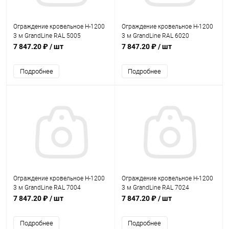
Ограждение кровельное Н-1200
Ограждение кровельное Н-1200
3 м GrandLine RAL 5005
3 м GrandLine RAL 6020
7 847.20 ₽
/ шт
7 847.20 ₽
/ шт
Подробнее
Подробнее
Ограждение кровельное Н-1200
Ограждение кровельное Н-1200
3 м GrandLine RAL 7004
3 м GrandLine RAL 7024
7 847.20 ₽
/ шт
7 847.20 ₽
/ шт
Подробнее
Подробнее