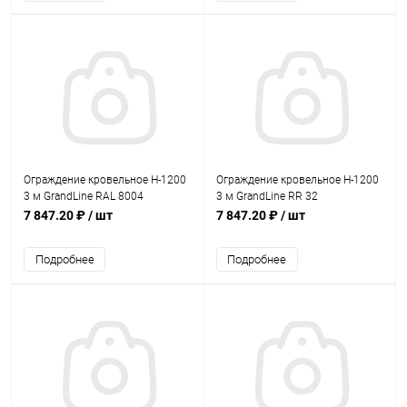
Ограждение кровельное Н-1200
Ограждение кровельное Н-1200
3 м GrandLine RAL 8004
3 м GrandLine RR 32
7 847.20 ₽
/ шт
7 847.20 ₽
/ шт
Подробнее
Подробнее