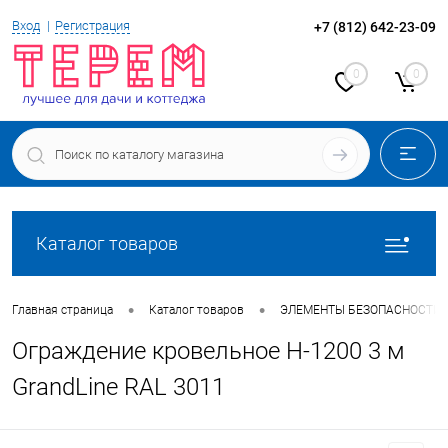
Вход
Регистрация
+7 (812) 642-23-09
0
0
Каталог товаров
•
•
Главная страница
Каталог товаров
ЭЛЕМЕНТЫ БЕЗОПАСНОСТИ 
Ограждение кровельное Н-1200 3 м
GrandLine RAL 3011