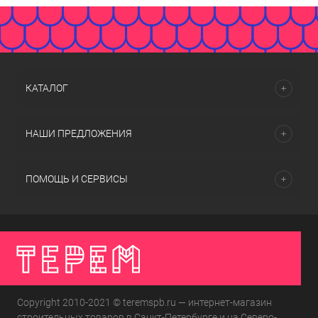
КАТАЛОГ
НАШИ ПРЕДЛОЖЕНИЯ
ПОМОЩЬ И СЕРВИСЫ
Copyright 2010-2021 © teremspb.ru — интернет-магазин
строительных товаров в Санкт-Петербурге и на Северо-