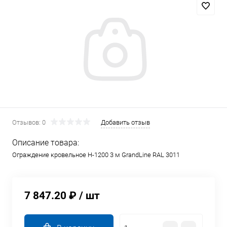
Отзывов: 0
Добавить отзыв
Описание товара:
Ограждение кровельное Н-1200 3 м GrandLine RAL 3011
7 847.20 ₽
/ шт