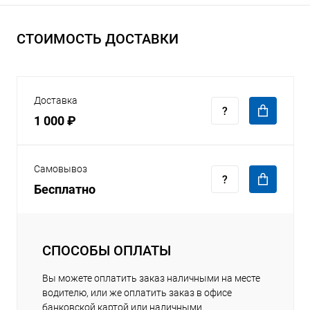
СТОИМОСТЬ ДОСТАВКИ
Доставка
1 000 ₽
Самовывоз
Бесплатно
СПОСОБЫ ОПЛАТЫ
Вы можете оплатить заказ наличными на месте
водителю, или же оплатить заказ в офисе
банковской картой или наличными.