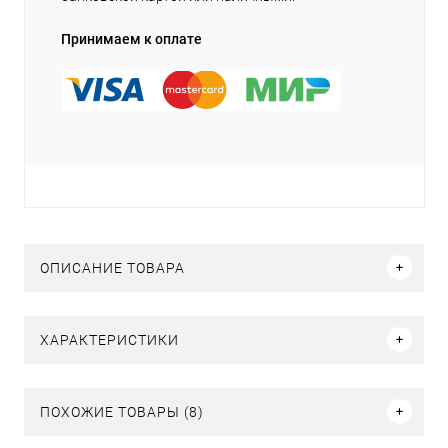
Принимаем к оплате
ОПИСАНИЕ ТОВАРА
ХАРАКТЕРИСТИКИ
ПОХОЖИЕ ТОВАРЫ (8)