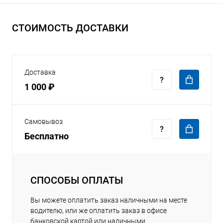
СТОИМОСТЬ ДОСТАВКИ
Доставка
1 000 ₽
Самовывоз
Бесплатно
СПОСОБЫ ОПЛАТЫ
Вы можете оплатить заказ наличными на месте
водителю, или же оплатить заказ в офисе
банковской картой или наличными.