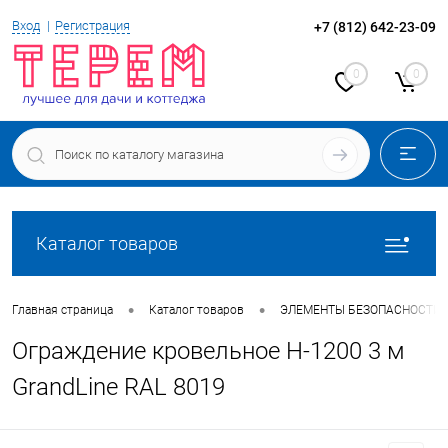
Вход
Регистрация
+7 (812) 642-23-09
0
0
Каталог товаров
•
•
Главная страница
Каталог товаров
ЭЛЕМЕНТЫ БЕЗОПАСНОСТИ 
Ограждение кровельное Н-1200 3 м
GrandLine RAL 8019