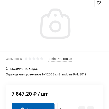
Отзывов: 0
Добавить отзыв
Описание товара:
Ограждение кровельное Н-1200 3 м GrandLine RAL 8019
7 847.20 ₽
/ шт