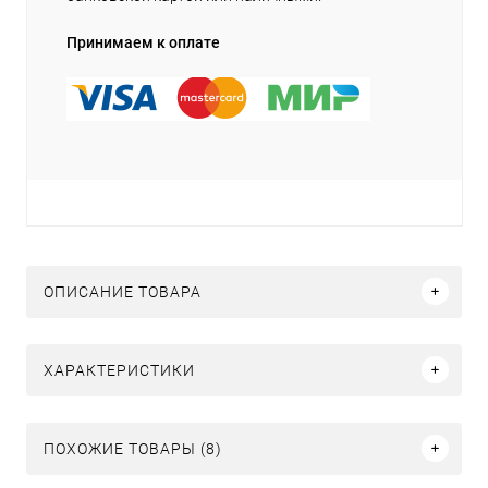
Принимаем к оплате
ОПИСАНИЕ ТОВАРА
ХАРАКТЕРИСТИКИ
ПОХОЖИЕ ТОВАРЫ (8)