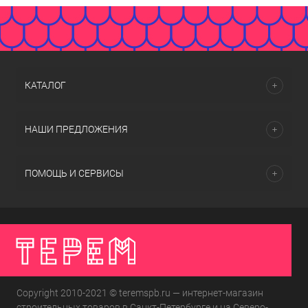
КАТАЛОГ
НАШИ ПРЕДЛОЖЕНИЯ
ПОМОЩЬ И СЕРВИСЫ
Copyright 2010-2021 © teremspb.ru — интернет-магазин
строительных товаров в Санкт-Петербурге и на Северо-