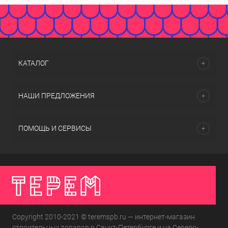
КАТАЛОГ
НАШИ ПРЕДЛОЖЕНИЯ
ПОМОЩЬ И СЕРВИСЫ
Copyright 2010-2021 © teremspb.ru — интернет-магазин
строительных товаров в Санкт-Петербурге и на Северо-