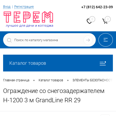
Вход
Регистрация
+7 (812) 642-23-09
0
0
Каталог товаров
•
•
Главная страница
Каталог товаров
ЭЛЕМЕНТЫ БЕЗОПАСНОСТИ 
Ограждение со снегозадержателем
Н-1200 3 м GrandLine RR 29