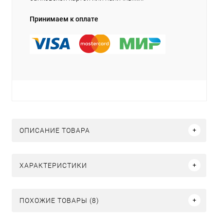
Принимаем к оплате
ОПИСАНИЕ ТОВАРА
ХАРАКТЕРИСТИКИ
ПОХОЖИЕ ТОВАРЫ (8)