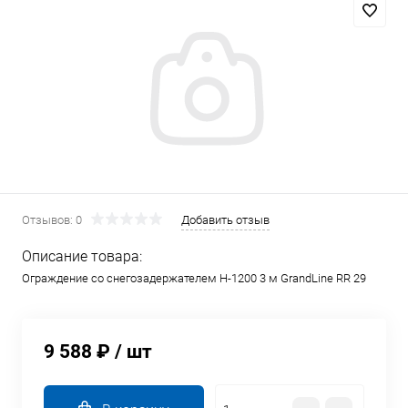
Отзывов: 0
Добавить отзыв
Описание товара:
Ограждение со снегозадержателем Н-1200 3 м GrandLine RR 29
9 588 ₽
/ шт