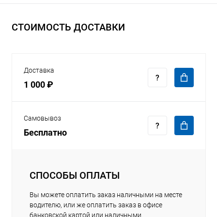
СТОИМОСТЬ ДОСТАВКИ
Доставка
1 000 ₽
Самовывоз
Бесплатно
СПОСОБЫ ОПЛАТЫ
Вы можете оплатить заказ наличными на месте
водителю, или же оплатить заказ в офисе
банковской картой или наличными.