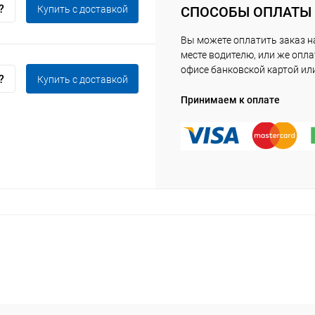
Купить c доставкой
СПОСОБЫ ОПЛАТЫ
Вы можете оплатить заказ 
месте водителю, или же опла
офисе банковской картой ил
Купить c доставкой
Принимаем к оплате