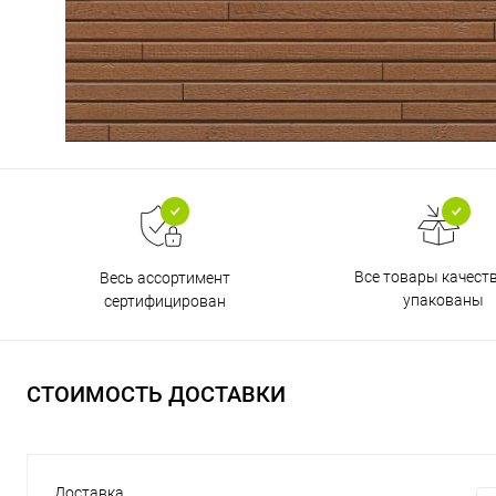
Все товары качест
Весь ассортимент
упакованы
сертифицирован
СТОИМОСТЬ ДОСТАВКИ
Доставка