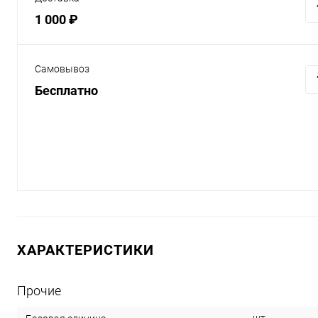
1 000 ₽
Самовывоз
Бесплатно
ХАРАКТЕРИСТИКИ
Прочие