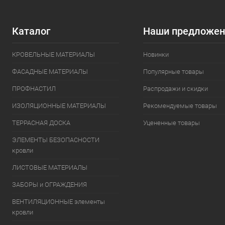
Каталог
Наши предложен
КРОВЕЛЬНЫЕ МАТЕРИАЛЫ
Новинки
ФАСАДНЫЕ МАТЕРИАЛЫ
Популярные товары
ПРОФНАСТИЛ
Распродажи и скидки
ИЗОЛЯЦИОННЫЕ МАТЕРИАЛЫ
Рекомендуемые товары
ТЕРРАСНАЯ ДОСКА
Уцененные товары
ЭЛЕМЕНТЫ БЕЗОПАСНОСТИ
кровли
ЛИСТОВЫЕ МАТЕРИАЛЫ
ЗАБОРЫ и ОГРАЖДЕНИЯ
ВЕНТИЛЯЦИОННЫЕ элементы
кровли