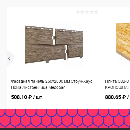
Фасадная панель 250*2000 мм Стоун-Хаус
Плита OSB-3 
Hokla Лиственница Медовая
КРОНОШПАН 
508.10 ₽
880.65 ₽
/ шт
/