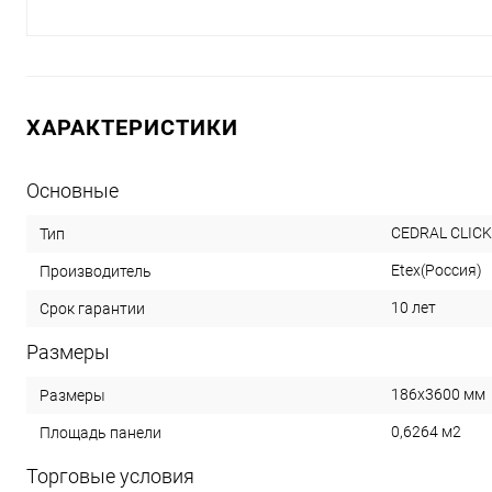
ХАРАКТЕРИСТИКИ
Основные
CEDRAL CLIC
Тип
Etex(Россия)
Производитель
10 лет
Срок гарантии
Размеры
186x3600 мм
Размеры
0,6264 м2
Площадь панели
Торговые условия