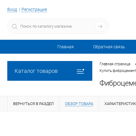
Вход
Регистрация
Главная
Обратная связь
Главная страница
Каталог товаров
Купить фиброцемент
Фиброцеме
ВЕРНУТЬСЯ В РАЗДЕЛ
ОБЗОР ТОВАРА
ХАРАКТЕРИСТИ