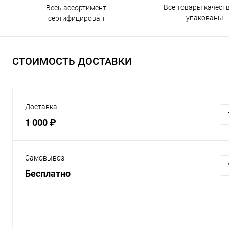
Все товары качест
Весь ассортимент
упакованы
сертифицирован
СТОИМОСТЬ ДОСТАВКИ
Доставка
1 000 ₽
Самовывоз
Бесплатно