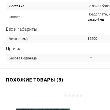
на заказ боле
Доставка
Предоплата; 
Оплата
заказ-1.ед.
Вес и габариты
12200
Вес (грамм)
Прочие
шт
Базовая единица
ПОХОЖИЕ ТОВАРЫ (8)