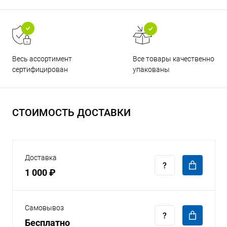
Все товары качественно
Весь ассортимент
упакованы
сертифицирован
СТОИМОСТЬ ДОСТАВКИ
Доставка
1 000 ₽
Самовывоз
Бесплатно