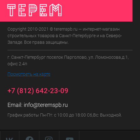
Copyright 2010-2021 © teremspb.ru — интернет-магазин
строительных товаров в Санкт-Петербурге и на Северо-
Западе. Все права защищены.
г. Санкт-Петербург поселок Парголово, ул. Ломоносова,д.1,
офис 2.4п
Посмотреть на карте
+7 (812) 642-23-09
Email:
info@teremspb.ru
График работы Пн-Пт: с 10:00 до 18:00 Сб,Вс: Выходной.