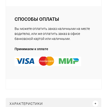
СПОСОБЫ ОПЛАТЫ
Вы можете оплатить заказ наличными на месте
водителю, или же оплатить заказ в офисе
банковской картой или наличными.
Принимаем к оплате
ХАРАКТЕРИСТИКИ