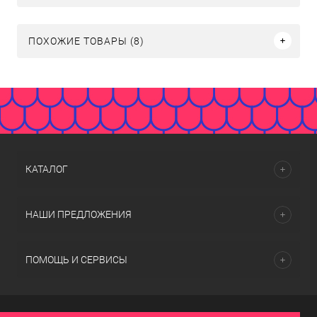
ПОХОЖИЕ ТОВАРЫ (8)
КАТАЛОГ
НАШИ ПРЕДЛОЖЕНИЯ
ПОМОЩЬ И СЕРВИСЫ