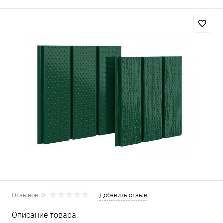
Отзывов: 0
Добавить отзыв
Описание товара: