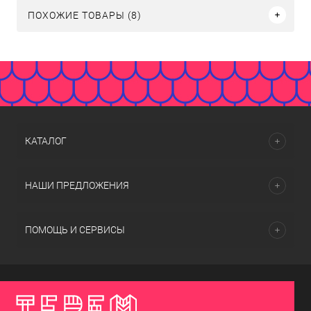
ПОХОЖИЕ ТОВАРЫ (8)
КАТАЛОГ
НАШИ ПРЕДЛОЖЕНИЯ
ПОМОЩЬ И СЕРВИСЫ