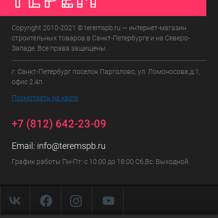
Copyright 2010-2021 © teremspb.ru — интернет-магазин
строительных товаров в Санкт-Петербурге и на Северо-
Западе. Все права защищены.
г. Санкт-Петербург поселок Парголово, ул. Ломоносова,д.1,
офис 2.4п
Посмотреть на карте
+7 (812) 642-23-09
Email:
info@teremspb.ru
График работы Пн-Пт: с 10:00 до 18:00 Сб,Вс: Выходной.