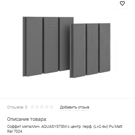
Отзывов: 0
Добавить отзыв
Описание товара:
Соффит металлич. AQUASYSTEM c центр. перф. (L=2.4м) Pu Matt
Ral 7024