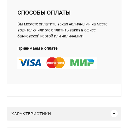
СПОСОБЫ ОПЛАТЫ
Вы можете оплатить заказ наличными на месте
водителю, или же оплатить заказ в офисе
банковской картой или наличными.
Принимаем к оплате
ХАРАКТЕРИСТИКИ