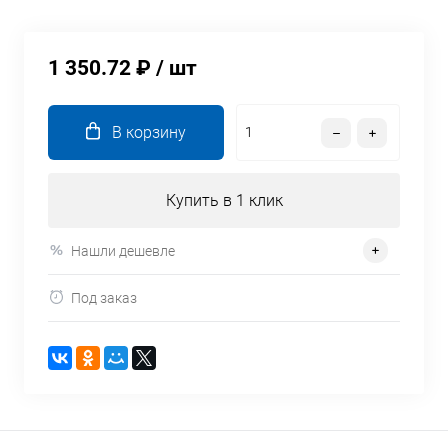
1 350.72 ₽
/ шт
В корзину
Купить в 1 клик
Нашли дешевле
Под заказ