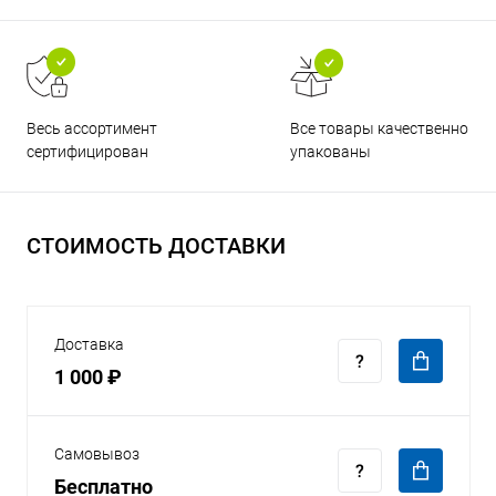
Все товары качественно
Весь ассортимент
упакованы
сертифицирован
СТОИМОСТЬ ДОСТАВКИ
Доставка
1 000 ₽
Самовывоз
Бесплатно