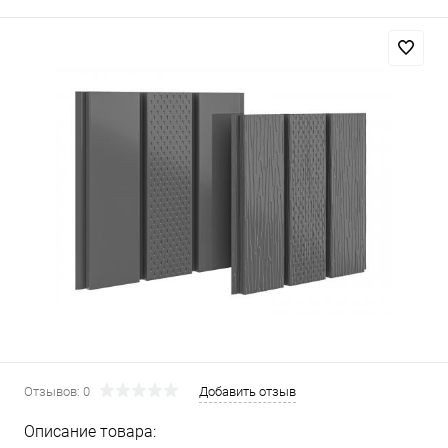
Отзывов: 0
Добавить отзыв
Описание товара: