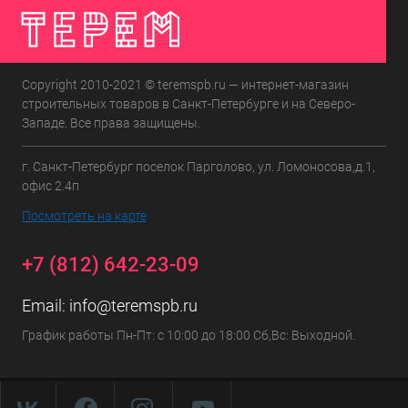
Copyright 2010-2021 © teremspb.ru — интернет-магазин
строительных товаров в Санкт-Петербурге и на Северо-
Западе. Все права защищены.
г. Санкт-Петербург поселок Парголово, ул. Ломоносова,д.1,
офис 2.4п
Посмотреть на карте
+7 (812) 642-23-09
Email:
info@teremspb.ru
График работы Пн-Пт: с 10:00 до 18:00 Сб,Вс: Выходной.