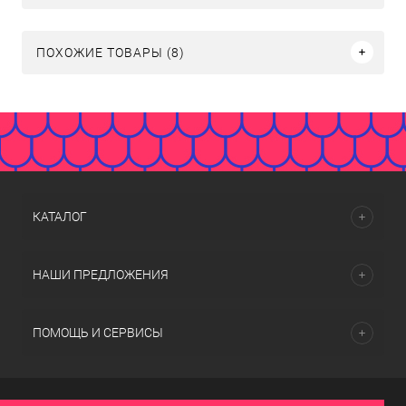
ПОХОЖИЕ ТОВАРЫ (8)
КАТАЛОГ
НАШИ ПРЕДЛОЖЕНИЯ
ПОМОЩЬ И СЕРВИСЫ