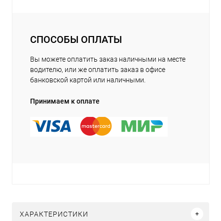
СПОСОБЫ ОПЛАТЫ
Вы можете оплатить заказ наличными на месте
водителю, или же оплатить заказ в офисе
банковской картой или наличными.
Принимаем к оплате
ХАРАКТЕРИСТИКИ