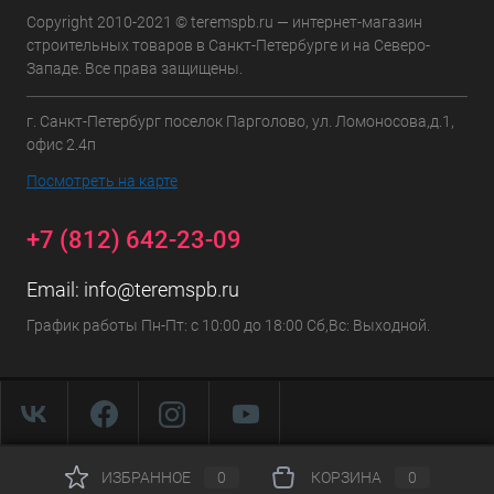
Copyright 2010-2021 © teremspb.ru — интернет-магазин
строительных товаров в Санкт-Петербурге и на Северо-
Западе. Все права защищены.
г. Санкт-Петербург поселок Парголово, ул. Ломоносова,д.1,
офис 2.4п
Посмотреть на карте
+7 (812) 642-23-09
Email:
info@teremspb.ru
График работы Пн-Пт: с 10:00 до 18:00 Сб,Вс: Выходной.
ИЗБРАННОЕ
0
КОРЗИНА
0