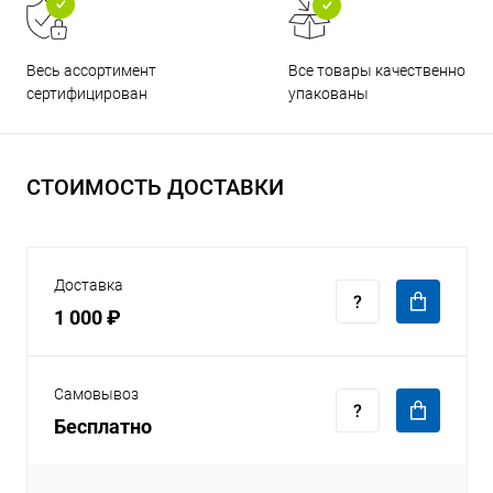
Все товары качественно
Весь ассортимент
упакованы
сертифицирован
СТОИМОСТЬ ДОСТАВКИ
Доставка
1 000 ₽
Самовывоз
Бесплатно