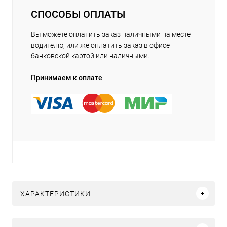
СПОСОБЫ ОПЛАТЫ
Вы можете оплатить заказ наличными на месте
водителю, или же оплатить заказ в офисе
банковской картой или наличными.
Принимаем к оплате
ХАРАКТЕРИСТИКИ