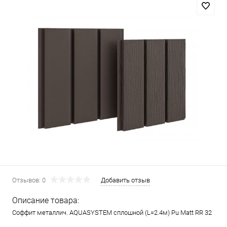
Отзывов: 0
Добавить отзыв
Описание товара:
Соффит металлич. AQUASYSTEM сплошной (L=2.4м) Pu Matt RR 32