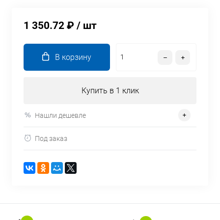
1 350.72 ₽
/ шт
В корзину
Купить в 1 клик
Нашли дешевле
Под заказ