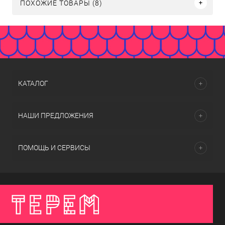
ПОХОЖИЕ ТОВАРЫ (8)
КАТАЛОГ
НАШИ ПРЕДЛОЖЕНИЯ
ПОМОЩЬ И СЕРВИСЫ