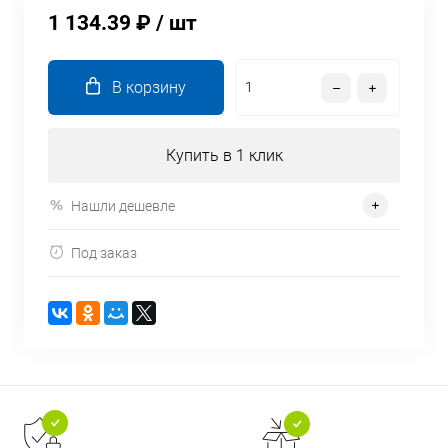
1 134.39 ₽
/ шт
В корзину
Купить в 1 клик
Нашли дешевле
Под заказ