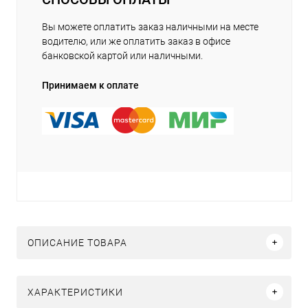
Вы можете оплатить заказ наличными на месте
водителю, или же оплатить заказ в офисе
банковской картой или наличными.
Принимаем к оплате
ОПИСАНИЕ ТОВАРА
ХАРАКТЕРИСТИКИ