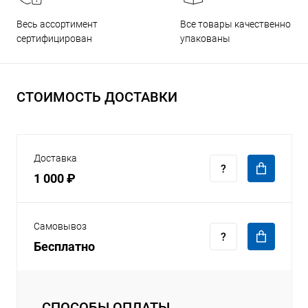
Все товары качественно
Весь ассортимент
упакованы
сертифицирован
СТОИМОСТЬ ДОСТАВКИ
Доставка
1 000 ₽
Самовывоз
Бесплатно
СПОСОБЫ ОПЛАТЫ