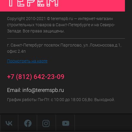
Copyright 2010-2021 © teremspb.ru — интернет-магазин
строительных товаров в Санкт-Петербурге и на Северо-
Западе. Все права защищены.
г. Санкт-Петербург поселок Парголово, ул. Ломоносова,д.1,
офис 2.4п
Посмотреть на карте
+7 (812) 642-23-09
Email:
info@teremspb.ru
График работы Пн-Пт: с 10:00 до 18:00 Сб,Вс: Выходной.