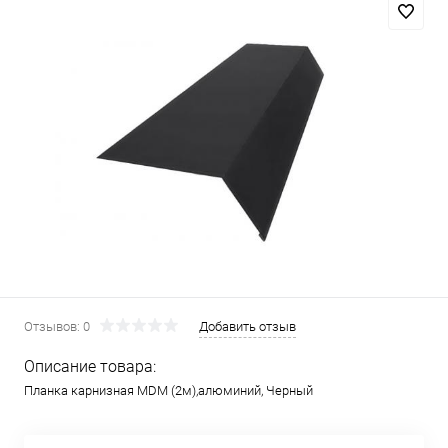
Отзывов: 0
Добавить отзыв
Описание товара:
Планка карнизная MDM (2м),алюминий, Черный