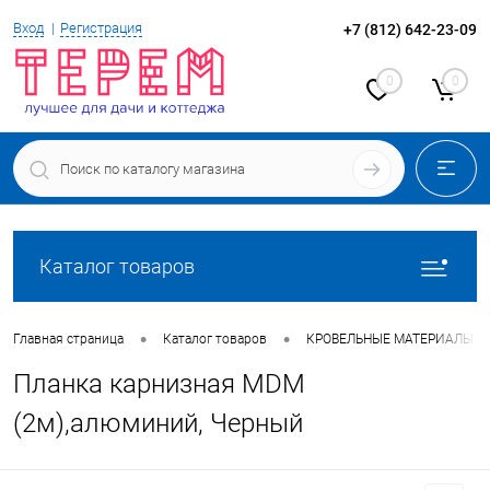
Вход
Регистрация
+7 (812) 642-23-09
0
0
Каталог товаров
•
•
Главная страница
Каталог товаров
КРОВЕЛЬНЫЕ МАТЕРИАЛЫ
Планка карнизная MDM
(2м),алюминий, Черный