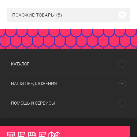
ПОХОЖИЕ ТОВАРЫ (8)
КАТАЛОГ
НАШИ ПРЕДЛОЖЕНИЯ
ПОМОЩЬ И СЕРВИСЫ