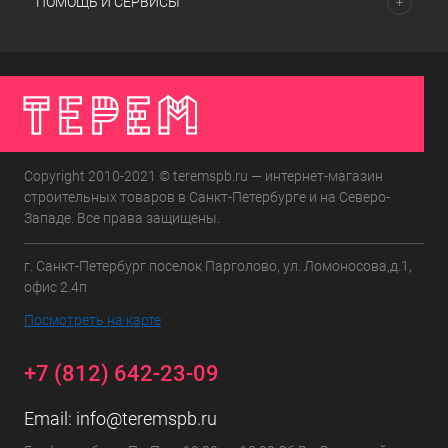
ПОМОЩЬ И СЕРВИСЫ
Copyright 2010-2021 © teremspb.ru — интернет-магазин
строительных товаров в Санкт-Петербурге и на Северо-
Западе. Все права защищены.
г. Санкт-Петербург поселок Парголово, ул. Ломоносова,д.1,
офис 2.4п
Посмотреть на карте
+7 (812) 642-23-09
Email:
info@teremspb.ru