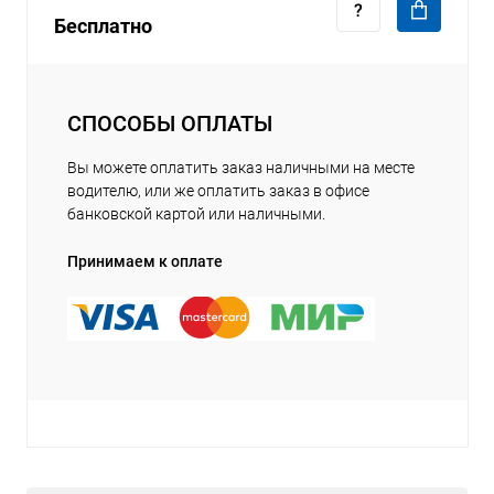
Бесплатно
СПОСОБЫ ОПЛАТЫ
Вы можете оплатить заказ наличными на месте
водителю, или же оплатить заказ в офисе
банковской картой или наличными.
Принимаем к оплате