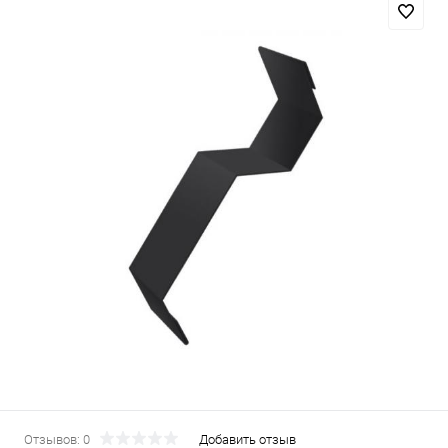
Отзывов: 0
Добавить отзыв