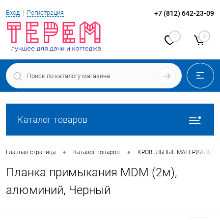
Вход
Регистрация
+7 (812) 642-23-09
0
0
Каталог товаров
•
•
Главная страница
Каталог товаров
КРОВЕЛЬНЫЕ МАТЕРИАЛЫ
Планка примыкания MDM (2м),
алюминий, Черный