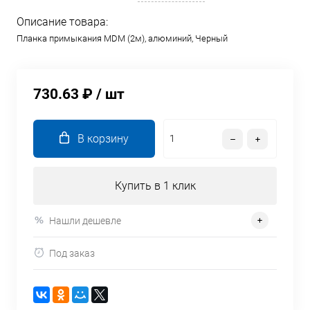
Описание товара:
Планка примыкания MDM (2м), алюминий, Черный
730.63 ₽
/ шт
В корзину
Купить в 1 клик
Нашли дешевле
Под заказ