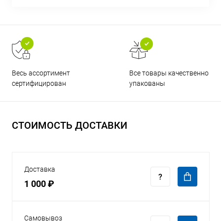
Все товары качественно
Весь ассортимент
упакованы
сертифицирован
СТОИМОСТЬ ДОСТАВКИ
Доставка
1 000 ₽
Самовывоз