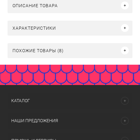
ОПИСАНИЕ ТОВАРА
ХАРАКТЕРИСТИКИ
ПОХОЖИЕ ТОВАРЫ (8)
КАТАЛОГ
НАШИ ПРЕДЛОЖЕНИЯ