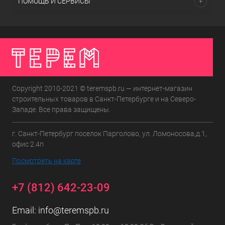
ПОМОЩЬ И СЕРВИСЫ
Copyright 2010-2021 © teremspb.ru — интернет-магазин
строительных товаров в Санкт-Петербурге и на Северо-
Западе. Все права защищены.
г. Санкт-Петербург поселок Парголово, ул. Ломоносова,д.1,
офис 2.4п
Посмотреть на карте
+7 (812) 642-23-09
Email:
info@teremspb.ru