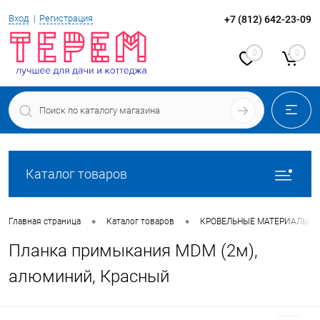
Вход
Регистрация
+7 (812) 642-23-09
0
0
Каталог товаров
•
•
Главная страница
Каталог товаров
КРОВЕЛЬНЫЕ МАТЕРИАЛЫ
Планка примыкания MDM (2м),
алюминий, Красный