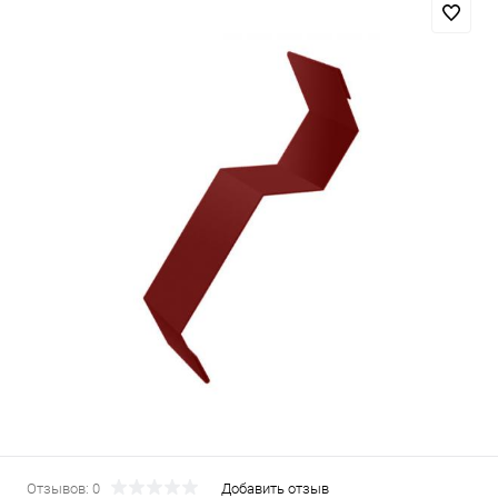
Отзывов: 0
Добавить отзыв