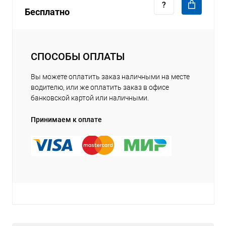
Бесплатно
СПОСОБЫ ОПЛАТЫ
Вы можете оплатить заказ наличными на месте
водителю, или же оплатить заказ в офисе
банковской картой или наличными.
Принимаем к оплате