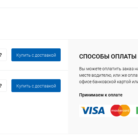
Купить c доставкой
СПОСОБЫ ОПЛАТЫ
Вы можете оплатить заказ 
месте водителю, или же опла
офисе банковской картой ил
Купить c доставкой
Принимаем к оплате