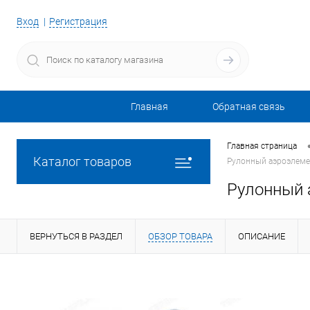
Вход
Регистрация
Главная
Обратная связь
Главная страница
Каталог товаров
Рулонный аэроэлеме
Рулонный 
ВЕРНУТЬСЯ В РАЗДЕЛ
ОБЗОР ТОВАРА
ОПИСАНИЕ