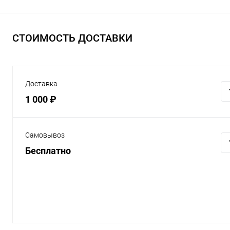
СТОИМОСТЬ ДОСТАВКИ
Доставка
1 000 ₽
Самовывоз
Бесплатно