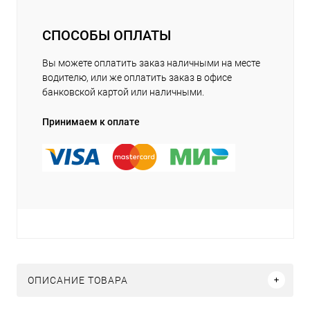
СПОСОБЫ ОПЛАТЫ
Вы можете оплатить заказ наличными на месте
водителю, или же оплатить заказ в офисе
банковской картой или наличными.
Принимаем к оплате
ОПИСАНИЕ ТОВАРА