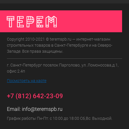
Copyright 2010-2021 © teremspb.ru — интернет-магазин
строительных товаров в Санкт-Петербурге и на Северо-
Западе. Все права защищены.
г. Санкт-Петербург поселок Парголово, ул. Ломоносова,д.1,
офис 2.4п
Посмотреть на карте
+7 (812) 642-23-09
Email:
info@teremspb.ru
График работы Пн-Пт: с 10:00 до 18:00 Сб,Вс: Выходной.