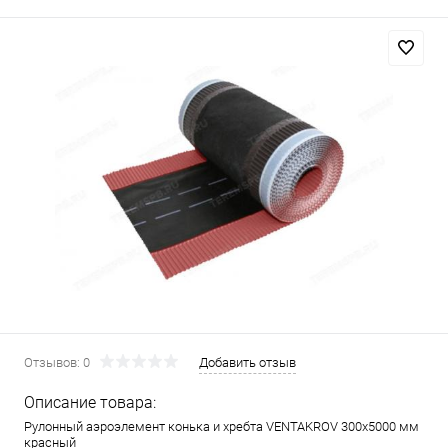
Отзывов: 0
Добавить отзыв
Описание товара:
Рулонный аэроэлемент конька и хребта VENTAKROV 300х5000 мм
красный