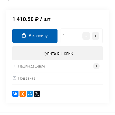
1 410.50 ₽
/ шт
В корзину
Купить в 1 клик
Нашли дешевле
Под заказ