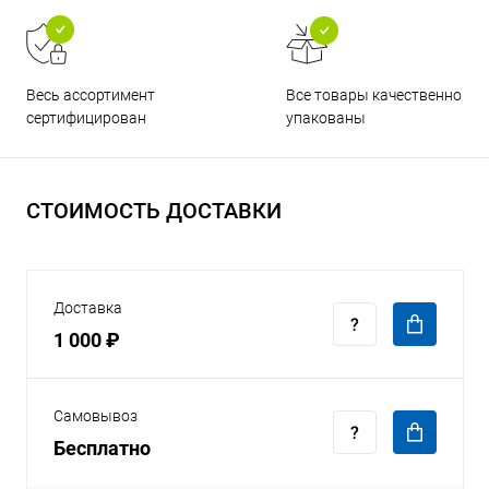
Все товары качественно
Весь ассортимент
упакованы
сертифицирован
СТОИМОСТЬ ДОСТАВКИ
Доставка
1 000 ₽
Самовывоз
Бесплатно