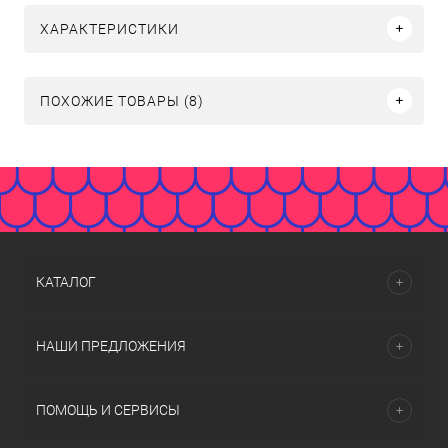
ХАРАКТЕРИСТИКИ
ПОХОЖИЕ ТОВАРЫ (8)
КАТАЛОГ
НАШИ ПРЕДЛОЖЕНИЯ
ПОМОЩЬ И СЕРВИСЫ