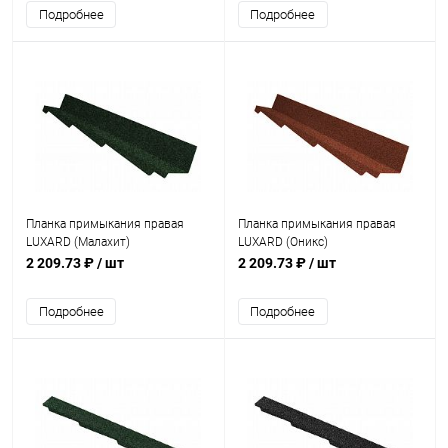
Подробнее
Подробнее
Планка примыкания правая
Планка примыкания правая
LUXARD (Малахит)
LUXARD (Оникс)
2 209.73 ₽
/ шт
2 209.73 ₽
/ шт
Подробнее
Подробнее