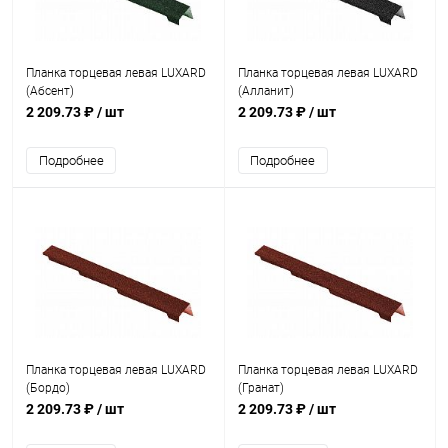
Планка торцевая левая LUXARD
Планка торцевая левая LUXARD
(Абсент)
(Алланит)
2 209.73 ₽
/ шт
2 209.73 ₽
/ шт
Подробнее
Подробнее
Планка торцевая левая LUXARD
Планка торцевая левая LUXARD
(Бордо)
(Гранат)
2 209.73 ₽
/ шт
2 209.73 ₽
/ шт