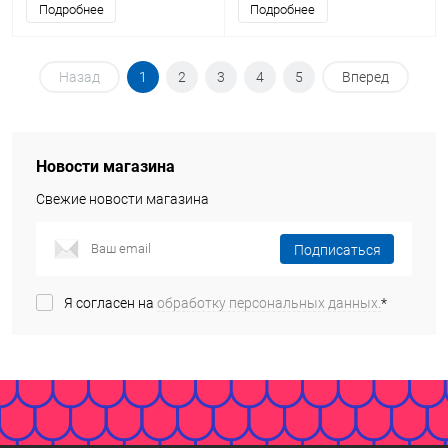
Подробнее
Подробнее
Назад
1
2
3
4
5
Вперед
Новости магазина
Свежие новости магазина
Подписаться
Я согласен на
обработку персональных данных.
*