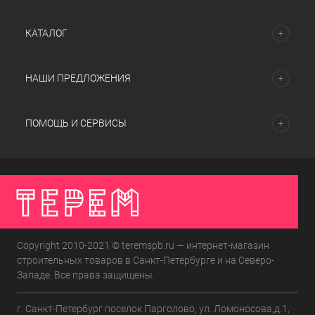
КАТАЛОГ
НАШИ ПРЕДЛОЖЕНИЯ
ПОМОЩЬ И СЕРВИСЫ
Copyright 2010-2021 © teremspb.ru — интернет-магазин
строительных товаров в Санкт-Петербурге и на Северо-
Западе. Все права защищены.
г. Санкт-Петербург поселок Парголово, ул. Ломоносова,д.1,