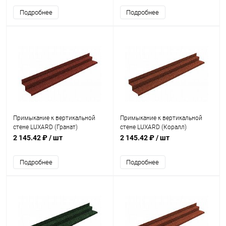
Подробнее
Подробнее
Примыкание к вертикальной
Примыкание к вертикальной
стене LUXARD (Гранат)
стене LUXARD (Коралл)
2 145.42 ₽
/ шт
2 145.42 ₽
/ шт
Подробнее
Подробнее