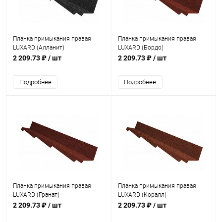
Планка примыкания правая
Планка примыкания правая
LUXARD (Алланит)
LUXARD (Бордо)
2 209.73 ₽
/ шт
2 209.73 ₽
/ шт
Подробнее
Подробнее
Планка примыкания правая
Планка примыкания правая
LUXARD (Гранат)
LUXARD (Коралл)
2 209.73 ₽
/ шт
2 209.73 ₽
/ шт