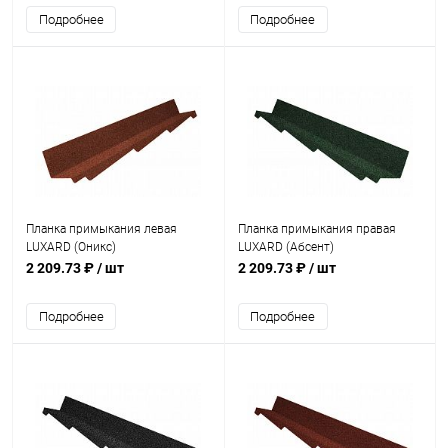
Подробнее
Подробнее
Планка примыкания левая
Планка примыкания правая
LUXARD (Оникс)
LUXARD (Абсент)
2 209.73 ₽
/ шт
2 209.73 ₽
/ шт
Подробнее
Подробнее