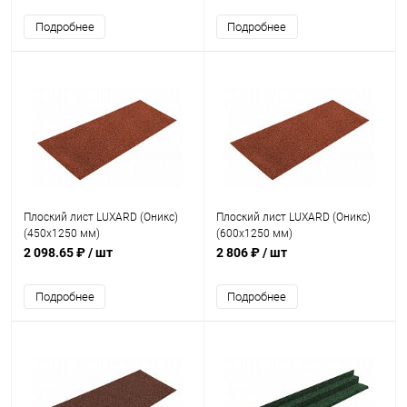
Подробнее
Подробнее
Плоский лист LUXARD (Оникс)
Плоский лист LUXARD (Оникс)
(450х1250 мм)
(600х1250 мм)
2 098.65 ₽
/ шт
2 806 ₽
/ шт
Подробнее
Подробнее