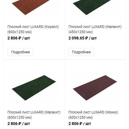
Плоский лист LUXARD (Коралл)
Плоский лист LUXARD (Малахит)
(600х1250 мм)
(450х1250 мм)
2 806 ₽
/ шт
2 098.65 ₽
/ шт
Подробнее
Подробнее
Плоский лист LUXARD (Малахит)
Плоский лист LUXARD (Мокко)
(600х1250 мм)
(600х1250 мм)
2 806 ₽
/ шт
2 806 ₽
/ шт