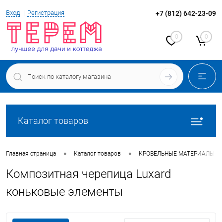
Вход
Регистрация
+7 (812) 642-23-09
0
0
Каталог товаров
•
•
Главная страница
Каталог товаров
КРОВЕЛЬНЫЕ МАТЕРИАЛЫ
Композитная черепица Luxard
коньковые элементы