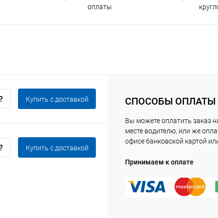
оплаты
кругл
Купить c доставкой
СПОСОБЫ ОПЛАТЫ
Вы можете оплатить заказ 
месте водителю, или же опла
офисе банковской картой ил
Купить c доставкой
Принимаем к оплате