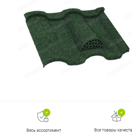
Все товары качест
Весь ассортимент