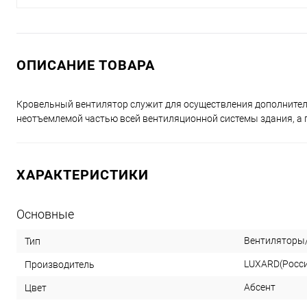
ОПИСАНИЕ ТОВАРА
Кровельный вентилятор служит для осуществления дополнител
неотъемлемой частью всей вентиляционной системы здания, а п
ХАРАКТЕРИСТИКИ
Основные
Вентиляторы
Тип
LUXARD(Росс
Производитель
Абсент
Цвет