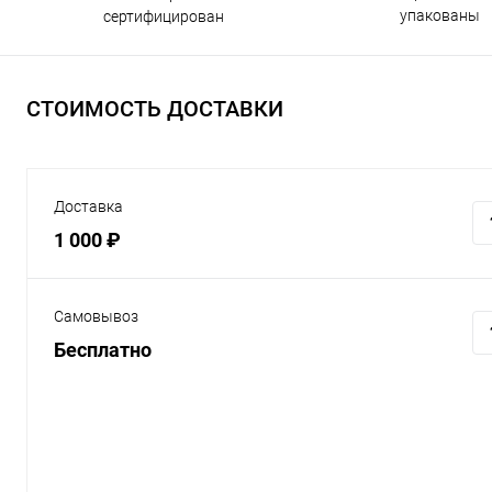
упакованы
сертифицирован
СТОИМОСТЬ ДОСТАВКИ
Доставка
1 000 ₽
Самовывоз
Бесплатно