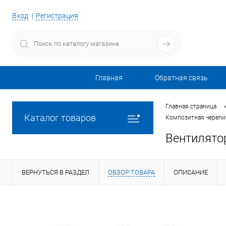
Вход
Регистрация
Главная
Обратная связь
Главная страница
Каталог товаров
Композитная черепиц
Вентилято
ВЕРНУТЬСЯ В РАЗДЕЛ
ОБЗОР ТОВАРА
ОПИСАНИЕ