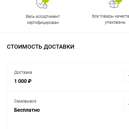
Все товары качест
Весь ассортимент
упакованы
сертифицирован
СТОИМОСТЬ ДОСТАВКИ
Доставка
1 000 ₽
Самовывоз
Бесплатно