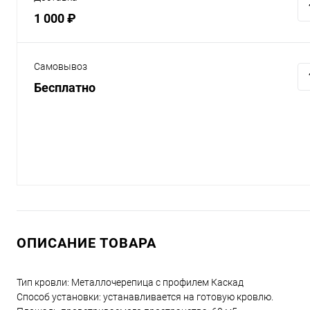
1 000 ₽
Самовывоз
Бесплатно
ОПИСАНИЕ ТОВАРА
Тип кровли: Металлочерепица с профилем Каскад
Способ установки: устанавливается на готовую кровлю.