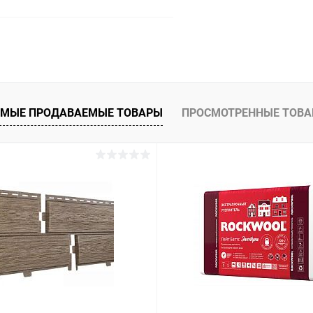
В корзину
 клик
Сравнение
ое
Под заказ
МЫЕ ПРОДАВАЕМЫЕ ТОВАРЫ
ПРОСМОТРЕННЫЕ ТОВ