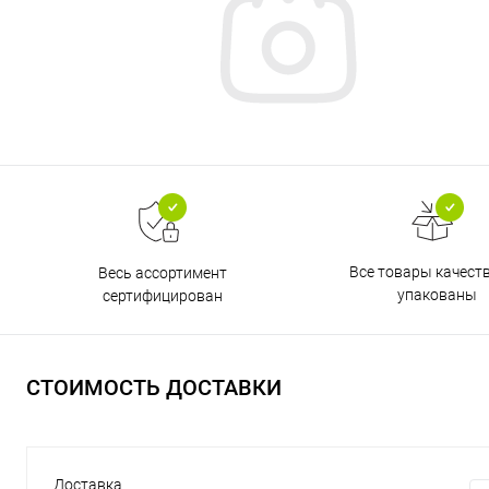
Все товары качест
Весь ассортимент
упакованы
сертифицирован
СТОИМОСТЬ ДОСТАВКИ
Доставка