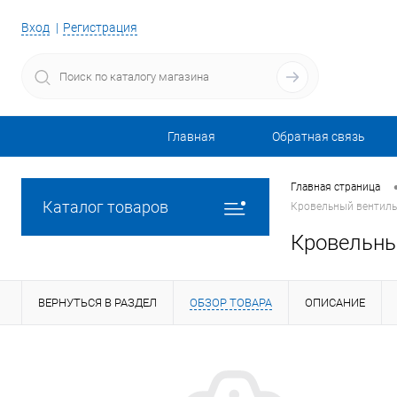
Вход
Регистрация
Главная
Обратная связь
Главная страница
Каталог товаров
Кровельный вентиль 
Кровельны
ВЕРНУТЬСЯ В РАЗДЕЛ
ОБЗОР ТОВАРА
ОПИСАНИЕ