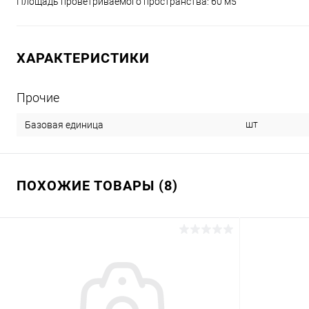
Площадь проветриваемого пространства: 60 м5
ХАРАКТЕРИСТИКИ
Прочие
шт
Базовая единица
ПОХОЖИЕ ТОВАРЫ (8)