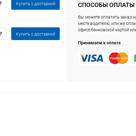
Купить c доставкой
СПОСОБЫ ОПЛАТЫ
Вы можете оплатить заказ 
месте водителю, или же опла
офисе банковской картой ил
Купить c доставкой
Принимаем к оплате