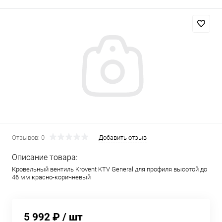
Отзывов: 0
Добавить отзыв
Описание товара:
Кровельный вентиль Krovent KTV General для профиля высотой до
46 мм красно-коричневый
5 992 ₽
/ шт