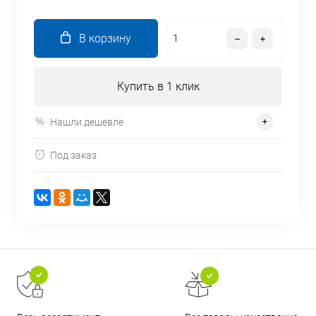
В корзину
Купить в 1 клик
Нашли дешевле
Под заказ