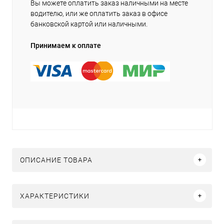
Вы можете оплатить заказ наличными на месте
водителю, или же оплатить заказ в офисе
банковской картой или наличными.
Принимаем к оплате
ОПИСАНИЕ ТОВАРА
ХАРАКТЕРИСТИКИ