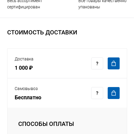
Все товары качественно
Весь ассортимент
упакованы
сертифицирован
СТОИМОСТЬ ДОСТАВКИ
Доставка
1 000 ₽
Самовывоз
Бесплатно
СПОСОБЫ ОПЛАТЫ