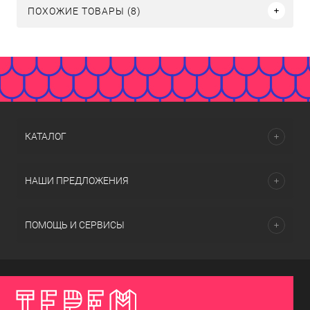
ПОХОЖИЕ ТОВАРЫ (8)
КАТАЛОГ
НАШИ ПРЕДЛОЖЕНИЯ
ПОМОЩЬ И СЕРВИСЫ