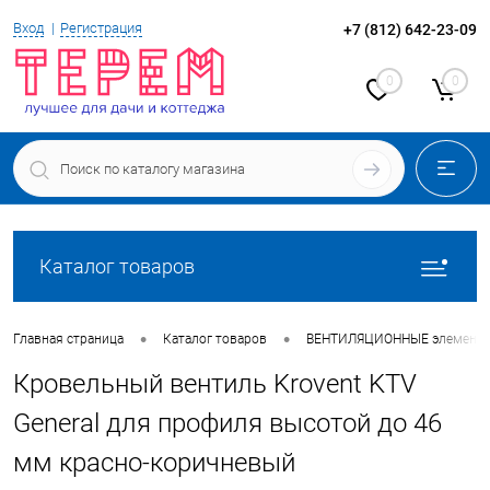
Вход
Регистрация
+7 (812) 642-23-09
0
0
Каталог товаров
•
•
Главная страница
Каталог товаров
ВЕНТИЛЯЦИОННЫЕ элементы
Кровельный вентиль Krovent KTV
General для профиля высотой до 46
мм красно-коричневый