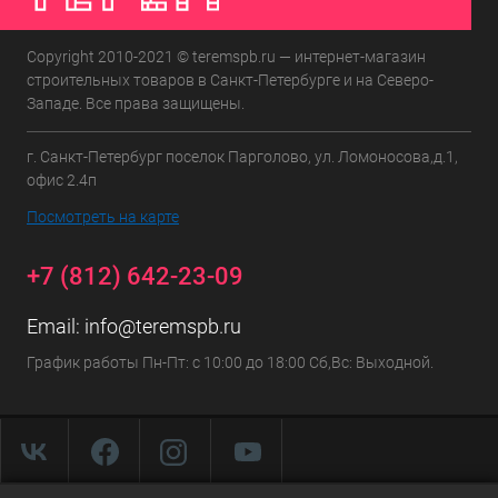
Copyright 2010-2021 © teremspb.ru — интернет-магазин
строительных товаров в Санкт-Петербурге и на Северо-
Западе. Все права защищены.
г. Санкт-Петербург поселок Парголово, ул. Ломоносова,д.1,
офис 2.4п
Посмотреть на карте
+7 (812) 642-23-09
Email:
info@teremspb.ru
График работы Пн-Пт: с 10:00 до 18:00 Сб,Вс: Выходной.