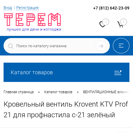
Вход
Регистрация
+7 (812) 642-23-09
0
0
Каталог товаров
•
•
Главная страница
Каталог товаров
ВЕНТИЛЯЦИОННЫЕ элементы
Кровельный вентиль Krovent KTV Prof
21 для профнастила с-21 зелёный