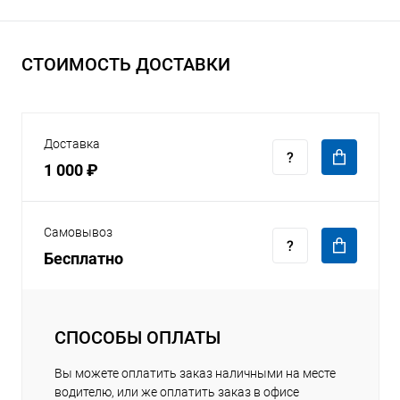
СТОИМОСТЬ ДОСТАВКИ
Доставка
1 000 ₽
Самовывоз
Бесплатно
СПОСОБЫ ОПЛАТЫ
Вы можете оплатить заказ наличными на месте
водителю, или же оплатить заказ в офисе