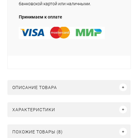
банковской картой или наличными.
Принимаем к оплате
ОПИСАНИЕ ТОВАРА
ХАРАКТЕРИСТИКИ
ПОХОЖИЕ ТОВАРЫ (8)