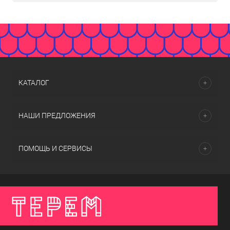
КАТАЛОГ
НАШИ ПРЕДЛОЖЕНИЯ
ПОМОЩЬ И СЕРВИСЫ