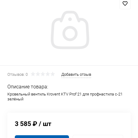
Отзывов: 0
Добавить отзыв
Описание товара:
Кровельный вентиль Krovent KTV Prof 21 для профнастила с-21
зелёный
3 585 ₽
/ шт