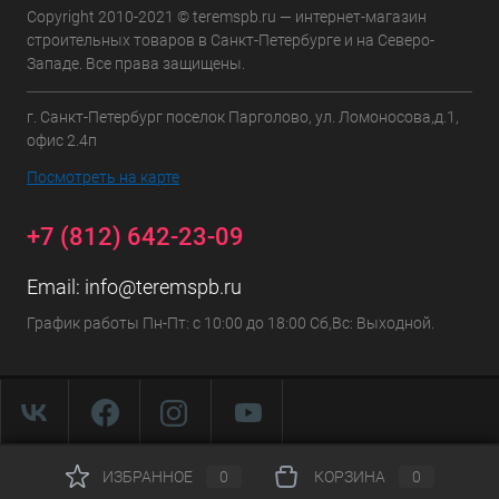
Copyright 2010-2021 © teremspb.ru — интернет-магазин
строительных товаров в Санкт-Петербурге и на Северо-
Западе. Все права защищены.
г. Санкт-Петербург поселок Парголово, ул. Ломоносова,д.1,
офис 2.4п
Посмотреть на карте
+7 (812) 642-23-09
Email:
info@teremspb.ru
График работы Пн-Пт: с 10:00 до 18:00 Сб,Вс: Выходной.
ИЗБРАННОЕ
0
КОРЗИНА
0