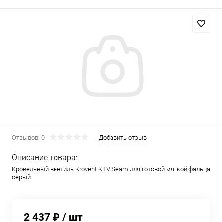
Отзывов: 0
Добавить отзыв
Описание товара:
Кровельный вентиль Krovent KTV Seam для готовой мягкой,фальца
серый
2 437 ₽
/ шт