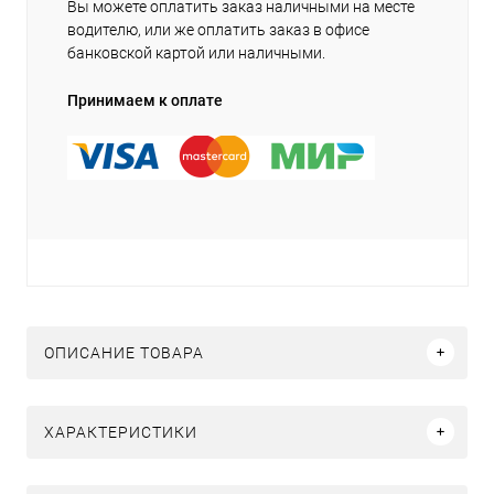
Вы можете оплатить заказ наличными на месте
водителю, или же оплатить заказ в офисе
банковской картой или наличными.
Принимаем к оплате
ОПИСАНИЕ ТОВАРА
ХАРАКТЕРИСТИКИ