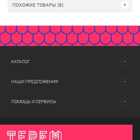
ПОХОЖИЕ ТОВАРЫ (8)
КАТАЛОГ
НАШИ ПРЕДЛОЖЕНИЯ
ПОМОЩЬ И СЕРВИСЫ