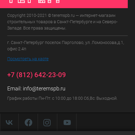
Copyright 2010-2021 © teremspb.ru — интернет-магазин
строительных товаров в Санкт-Петербурге и на Северо-
Западе. Все права защищены.
г. Санкт-Петербург поселок Парголово, ул. Ломоносова,д.1,
офис 2.4п
Посмотреть на карте
+7 (812) 642-23-09
Email:
info@teremspb.ru
График работы Пн-Пт: с 10:00 до 18:00 Сб,Вс: Выходной.