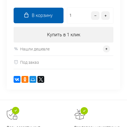
В корзину
Купить в 1 клик
Нашли дешевле
Под заказ