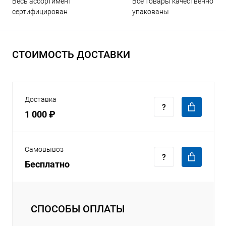
Все товары качественно
Весь ассортимент
упакованы
сертифицирован
СТОИМОСТЬ ДОСТАВКИ
Доставка
1 000 ₽
Самовывоз
Бесплатно
СПОСОБЫ ОПЛАТЫ