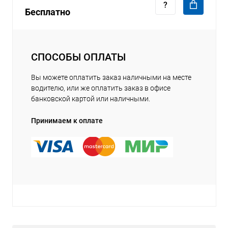
Бесплатно
СПОСОБЫ ОПЛАТЫ
Вы можете оплатить заказ наличными на месте
водителю, или же оплатить заказ в офисе
банковской картой или наличными.
Принимаем к оплате