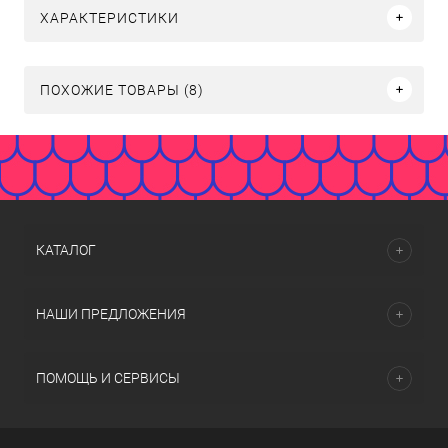
ХАРАКТЕРИСТИКИ
ПОХОЖИЕ ТОВАРЫ (8)
КАТАЛОГ
НАШИ ПРЕДЛОЖЕНИЯ
ПОМОЩЬ И СЕРВИСЫ