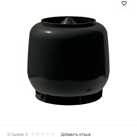
Отзывов: 0
Добавить отзыв