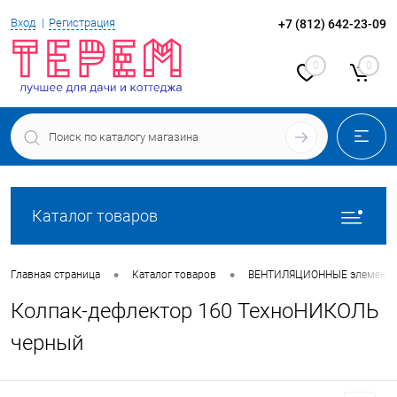
Вход
Регистрация
+7 (812) 642-23-09
0
0
Каталог товаров
•
•
Главная страница
Каталог товаров
ВЕНТИЛЯЦИОННЫЕ элементы
Колпак-дефлектор 160 ТехноНИКОЛЬ
черный