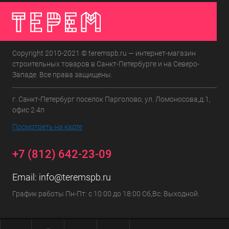
Copyright 2010-2021 © teremspb.ru — интернет-магазин
строительных товаров в Санкт-Петербурге и на Северо-
Западе. Все права защищены.
г. Санкт-Петербург поселок Парголово, ул. Ломоносова,д.1,
офис 2.4п
Посмотреть на карте
+7 (812) 642-23-09
Email:
info@teremspb.ru
График работы Пн-Пт: с 10:00 до 18:00 Сб,Вс: Выходной.