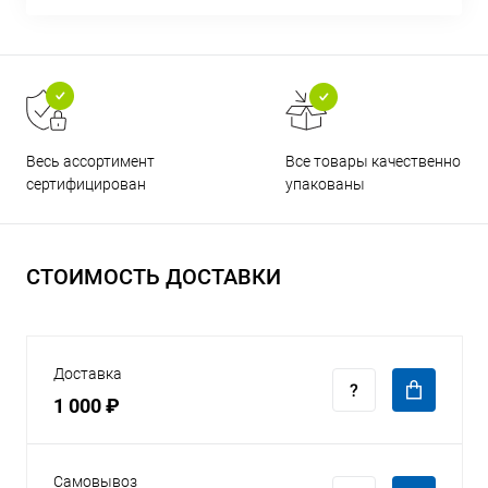
Все товары качественно
Весь ассортимент
упакованы
сертифицирован
СТОИМОСТЬ ДОСТАВКИ
Доставка
1 000 ₽
Самовывоз