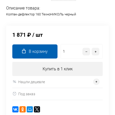
Описание товара:
Колпак-дефлектор 160 ТехноНИКОЛЬ черный
1 871 ₽
/ шт
В корзину
Купить в 1 клик
Нашли дешевле
Под заказ