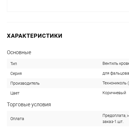
ХАРАКТЕРИСТИКИ
Основные
Вентиль кро
Тип
для фальцова
Серия
Технониколь 
Производитель
Коричневый
Цвет
Торговые условия
Предоплата; 
Оплата
заказ-1.шт.