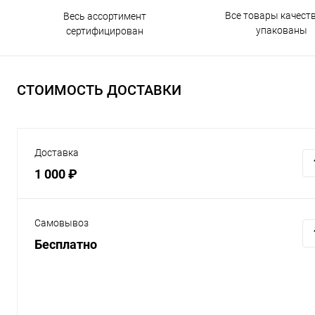
Все товары качест
Весь ассортимент
упакованы
сертифицирован
СТОИМОСТЬ ДОСТАВКИ
Доставка
1 000 ₽
Самовывоз
Бесплатно