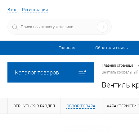
Вход
Регистрация
Главная
Обратная связь
Главная страница
Каталог товаров
Вентиль кровельный
Вентиль к
ВЕРНУТЬСЯ В РАЗДЕЛ
ОБЗОР ТОВАРА
ХАРАКТЕРИСТИ