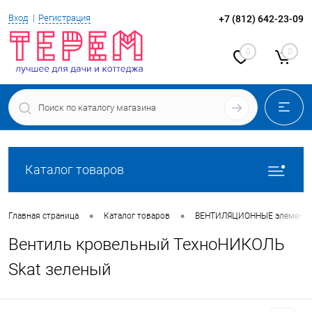
Вход
Регистрация
+7 (812) 642-23-09
0
0
Каталог товаров
•
•
Главная страница
Каталог товаров
ВЕНТИЛЯЦИОННЫЕ элементы
Вентиль кровельный ТехноНИКОЛЬ
Skat зеленый