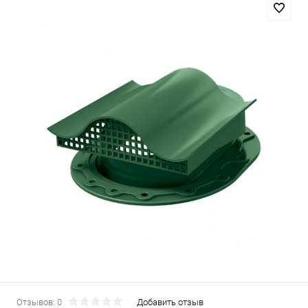
Отзывов: 0
Добавить отзыв