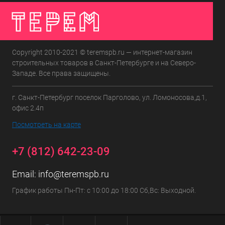
Copyright 2010-2021 © teremspb.ru — интернет-магазин
строительных товаров в Санкт-Петербурге и на Северо-
Западе. Все права защищены.
г. Санкт-Петербург поселок Парголово, ул. Ломоносова,д.1,
офис 2.4п
Посмотреть на карте
+7 (812) 642-23-09
Email:
info@teremspb.ru
График работы Пн-Пт: с 10:00 до 18:00 Сб,Вс: Выходной.