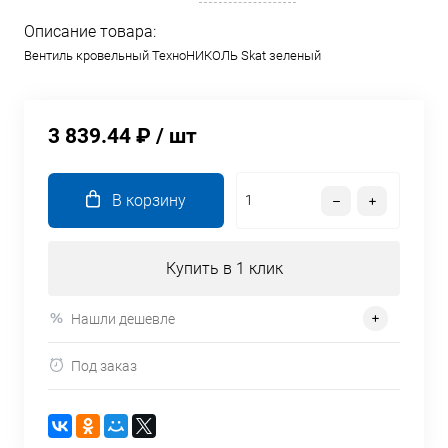
Описание товара:
Вентиль кровельный ТехноНИКОЛЬ Skat зеленый
3 839.44 ₽
/ шт
В корзину
Купить в 1 клик
Нашли дешевле
Под заказ