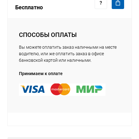
Бесплатно
СПОСОБЫ ОПЛАТЫ
Вы можете оплатить заказ наличными на месте
водителю, или же оплатить заказ в офисе
банковской картой или наличными.
Принимаем к оплате