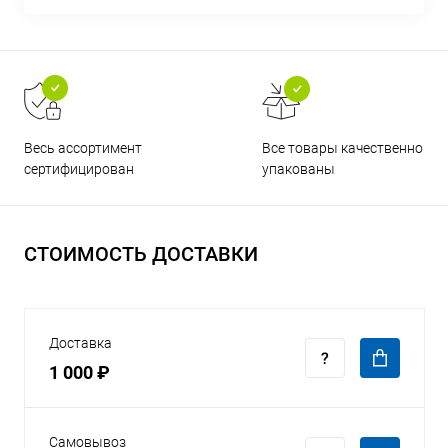
Все товары качественно
Весь ассортимент
упакованы
сертифицирован
СТОИМОСТЬ ДОСТАВКИ
Доставка
1 000 ₽
Самовывоз