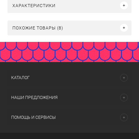
ХАРАКТЕРИСТИКИ
ПОХОЖИЕ ТОВАРЫ (8)
КАТАЛОГ
НАШИ ПРЕДЛОЖЕНИЯ
ПОМОЩЬ И СЕРВИСЫ