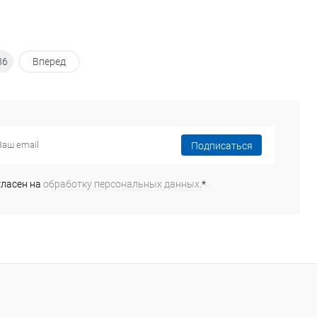
36
Вперед
Подписаться
гласен на
обработку персональных данных.
*