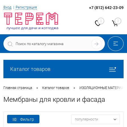
Вход
Регистрация
+7 (812) 642-23-09
0
0
Каталог товаров
•
•
Главная страница
Каталог товаров
ИЗОЛЯЦИОННЫЕ МАТЕРИАЛ
Мембраны для кровли и фасада
Фильтр
популярности