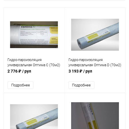
Гидро-пароизоляция
Гидро-пароизоляция
универсальная Оптима C (70м2)
универсальная Оптима D (70м2)
2 776 ₽
/ рул
3 193 ₽
/ рул
Подробнее
Подробнее