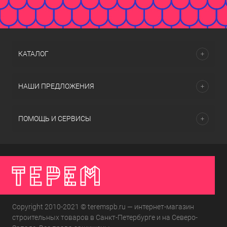
КАТАЛОГ
НАШИ ПРЕДЛОЖЕНИЯ
ПОМОЩЬ И СЕРВИСЫ
Copyright 2010-2021 © teremspb.ru — интернет-магазин
строительных товаров в Санкт-Петербурге и на Северо-