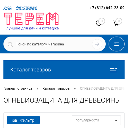
Вход
Регистрация
+7 (812) 642-23-09
0
0
Каталог товаров
•
•
Главная страница
Каталог товаров
ОГНЕБИОЗАЩИТА ДЛЯ ДРЕ
ОГНЕБИОЗАЩИТА ДЛЯ ДРЕВЕСИНЫ
Фильтр
популярности