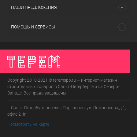
НАШИ ПРЕДЛОЖЕНИЯ
ПОМОЩЬ И СЕРВИСЫ
Copyright 2010-2021 © teremspb.ru — интернет-магазин
строительных товаров в Санкт-Петербурге и на Северо-
Западе. Все права защищены.
г. Санкт-Петербург поселок Парголово, ул. Ломоносова,д.1,
офис 2.4п
Посмотреть на карте