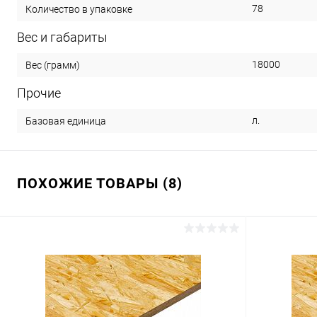
78
Количество в упаковке
Вес и габариты
18000
Вес (грамм)
Прочие
л.
Базовая единица
ПОХОЖИЕ ТОВАРЫ (8)