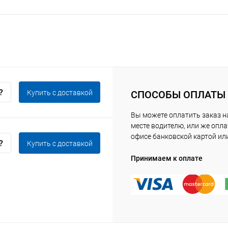
Купить c доставкой
СПОСОБЫ ОПЛАТЫ
Вы можете оплатить заказ 
месте водителю, или же опла
офисе банковской картой ил
Купить c доставкой
Принимаем к оплате