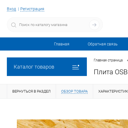
Вход
Регистрация
Главная
Обратная связь
Главная страница
Каталог товаров
Плита OSB
ВЕРНУТЬСЯ В РАЗДЕЛ
ОБЗОР ТОВАРА
ХАРАКТЕРИСТИ