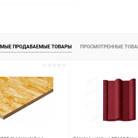
Запросить цену
 клик
Сравнение
ое
Под заказ
МЫЕ ПРОДАВАЕМЫЕ ТОВАРЫ
ПРОСМОТРЕННЫЕ ТОВ