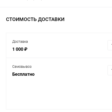
СТОИМОСТЬ ДОСТАВКИ
Доставка
1 000 ₽
Самовывоз
Бесплатно