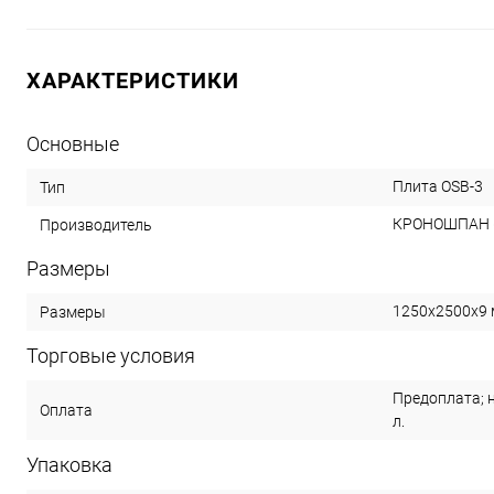
ХАРАКТЕРИСТИКИ
Основные
Плита OSB-3
Тип
КРОНОШПАН (
Производитель
Размеры
1250х2500х9
Размеры
Торговые условия
Предоплата; 
Оплата
л.
Упаковка