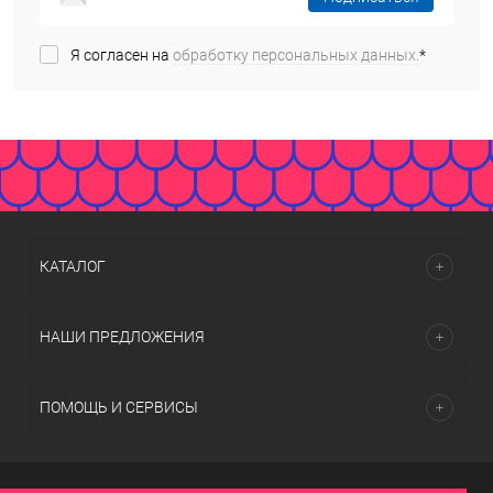
Я согласен на
обработку персональных данных.
*
КАТАЛОГ
НАШИ ПРЕДЛОЖЕНИЯ
ПОМОЩЬ И СЕРВИСЫ