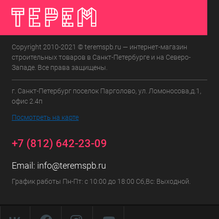
Copyright 2010-2021 © teremspb.ru — интернет-магазин
строительных товаров в Санкт-Петербурге и на Северо-
Западе. Все права защищены.
г. Санкт-Петербург поселок Парголово, ул. Ломоносова,д.1,
офис 2.4п
Посмотреть на карте
+7 (812) 642-23-09
Email:
info@teremspb.ru
График работы Пн-Пт: с 10:00 до 18:00 Сб,Вс: Выходной.