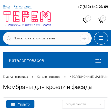
Вход
Регистрация
+7 (812) 642-23-09
0
0
Каталог товаров
•
•
Главная страница
Каталог товаров
ИЗОЛЯЦИОННЫЕ МАТЕРИАЛ
Мембраны для кровли и фасада
Фильтр
популярности