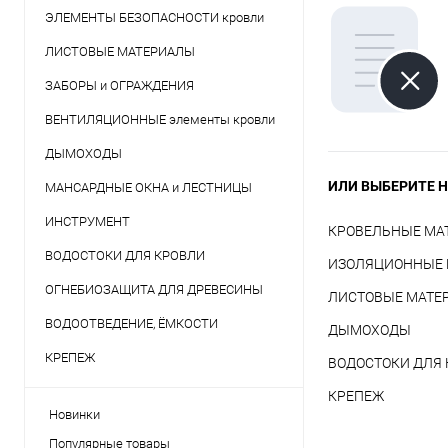
ЭЛЕМЕНТЫ БЕЗОПАСНОСТИ кровли
ЛИСТОВЫЕ МАТЕРИАЛЫ
ЗАБОРЫ и ОГРАЖДЕНИЯ
ВЕНТИЛЯЦИОННЫЕ элементы кровли
ДЫМОХОДЫ
ИЛИ ВЫБЕРИТЕ Н
МАНСАРДНЫЕ ОКНА и ЛЕСТНИЦЫ
ИНСТРУМЕНТ
КРОВЕЛЬНЫЕ МА
ВОДОСТОКИ ДЛЯ КРОВЛИ
ИЗОЛЯЦИОННЫЕ
ОГНЕБИОЗАЩИТА ДЛЯ ДРЕВЕСИНЫ
ЛИСТОВЫЕ МАТЕ
ВОДООТВЕДЕНИЕ, ЁМКОСТИ
ДЫМОХОДЫ
КРЕПЕЖ
ВОДОСТОКИ ДЛЯ
КРЕПЕЖ
Новинки
Популярные товары