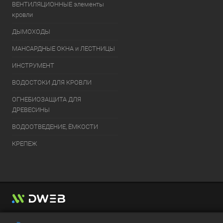
ВЕНТИЛЯЦИОННЫЕ элементы
кровли
ДЫМОХОДЫ
МАНСАРДНЫЕ ОКНА и ЛЕСТНИЦЫ
ИНСТРУМЕНТ
ВОДОСТОКИ ДЛЯ КРОВЛИ
ОГНЕБИОЗАЩИТА ДЛЯ
ДРЕВЕСИНЫ
ВОДООТВЕДЕНИЕ, ЁМКОСТИ
КРЕПЕЖ