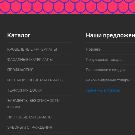
Каталог
Наши предложен
КРОВЕЛЬНЫЕ МАТЕРИАЛЫ
Новинки
ФАСАДНЫЕ МАТЕРИАЛЫ
Популярные товары
ПРОФНАСТИЛ
Распродажи и скидки
ИЗОЛЯЦИОННЫЕ МАТЕРИАЛЫ
Рекомендуемые товары
ТЕРРАСНАЯ ДОСКА
Уцененные товары
ЭЛЕМЕНТЫ БЕЗОПАСНОСТИ
кровли
ЛИСТОВЫЕ МАТЕРИАЛЫ
ЗАБОРЫ и ОГРАЖДЕНИЯ