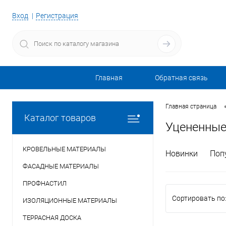
Вход
Регистрация
Главная
Обратная связь
Главная страница
Каталог товаров
Уцененные
КРОВЕЛЬНЫЕ МАТЕРИАЛЫ
Новинки
Поп
ФАСАДНЫЕ МАТЕРИАЛЫ
ПРОФНАСТИЛ
Сортировать по
ИЗОЛЯЦИОННЫЕ МАТЕРИАЛЫ
ТЕРРАСНАЯ ДОСКА