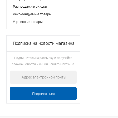
Распродажи и скидки
Рекомендуемые товары
Уцененные товары
Подписка на новости магазина
Подпишитесь на рассылку и получайте
свежие новости и акции нашего магазина.