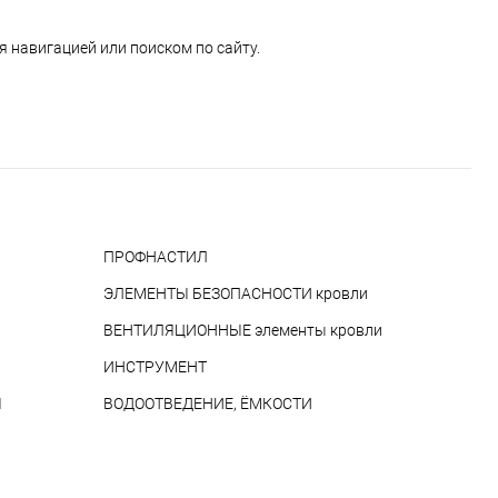
 навигацией или поиском по сайту.
ПРОФНАСТИЛ
ЭЛЕМЕНТЫ БЕЗОПАСНОСТИ кровли
ВЕНТИЛЯЦИОННЫЕ элементы кровли
ИНСТРУМЕНТ
Ы
ВОДООТВЕДЕНИЕ, ЁМКОСТИ