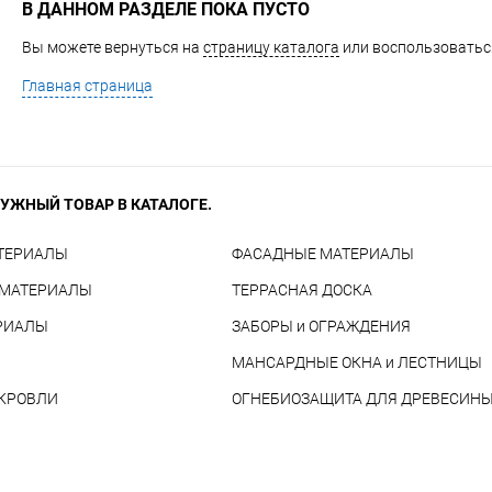
В ДАННОМ РАЗДЕЛЕ ПОКА ПУСТО
Вы можете вернуться на
страницу каталога
или воспользоваться
Главная страница
УЖНЫЙ ТОВАР В КАТАЛОГЕ.
ТЕРИАЛЫ
ФАСАДНЫЕ МАТЕРИАЛЫ
 МАТЕРИАЛЫ
ТЕРРАСНАЯ ДОСКА
РИАЛЫ
ЗАБОРЫ и ОГРАЖДЕНИЯ
МАНСАРДНЫЕ ОКНА и ЛЕСТНИЦЫ
 КРОВЛИ
ОГНЕБИОЗАЩИТА ДЛЯ ДРЕВЕСИН