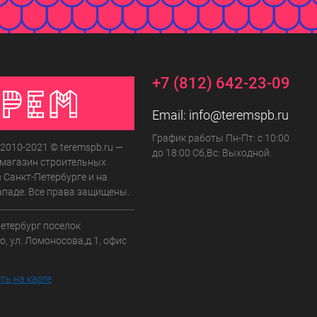
+7 (812) 642-23-09
Email:
info@teremspb.ru
График работы Пн-Пт: с 10:00
 2010-2021 © teremspb.ru —
до 18:00 Сб,Вс: Выходной.
-магазин строительных
 Санкт-Петербурге и на
ападе. Все права защищены.
Петербург поселок
, ул. Ломоносова,д.1, офис
ть на карте