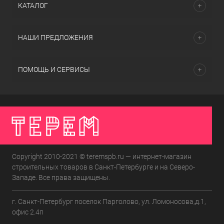
КАТАЛОГ
НАШИ ПРЕДЛОЖЕНИЯ
ПОМОЩЬ И СЕРВИСЫ
Copyright 2010-2021 © teremspb.ru — интернет-магазин
строительных товаров в Санкт-Петербурге и на Северо-
Западе. Все права защищены.
г. Санкт-Петербург поселок Парголово, ул. Ломоносова,д.1,
офис 2.4п