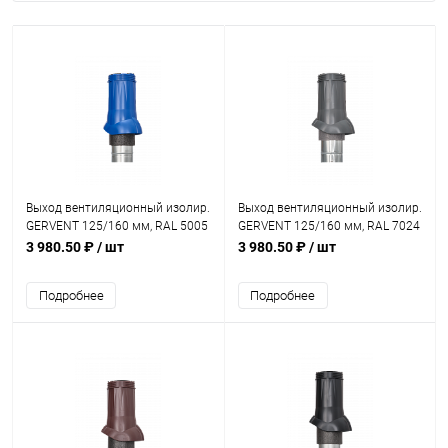
Выход вентиляционный изолир.
Выход вентиляционный изолир.
GERVENT 125/160 мм, RAL 5005
GERVENT 125/160 мм, RAL 7024
3 980.50 ₽
/ шт
3 980.50 ₽
/ шт
Подробнее
Подробнее