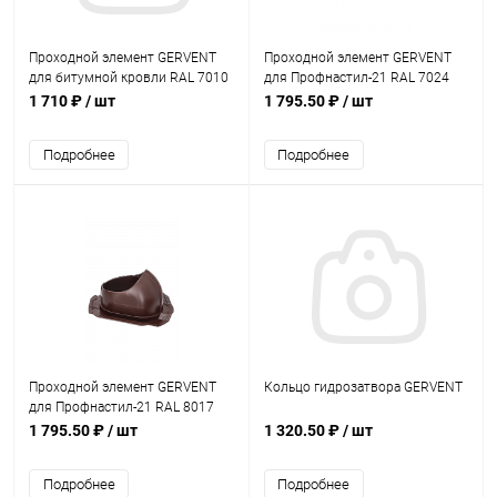
Проходной элемент GERVENT
Проходной элемент GERVENT
для битумной кровли RAL 7010
для Профнастил-21 RAL 7024
1 710 ₽
/ шт
1 795.50 ₽
/ шт
Подробнее
Подробнее
Проходной элемент GERVENT
Кольцо гидрозатвора GERVENT
для Профнастил-21 RAL 8017
1 795.50 ₽
/ шт
1 320.50 ₽
/ шт
Подробнее
Подробнее