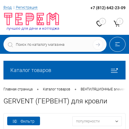
Вход
Регистрация
+7 (812) 642-23-09
0
0
Каталог товаров
•
•
Главная страница
Каталог товаров
ВЕНТИЛЯЦИОННЫЕ элементы
GERVENT (ГЕРВЕНТ) для кровли
Фильтр
популярности