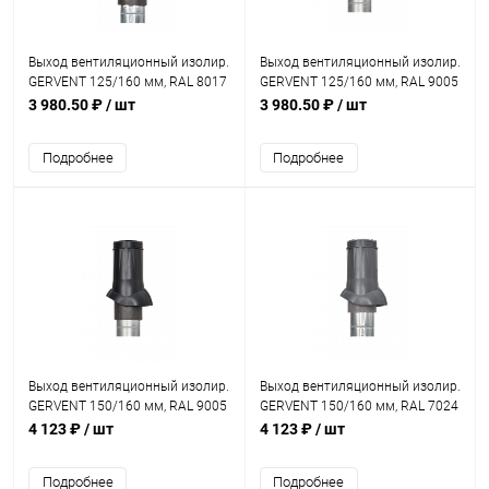
Выход вентиляционный изолир.
Выход вентиляционный изолир.
GERVENT 125/160 мм, RAL 8017
GERVENT 125/160 мм, RAL 9005
3 980.50 ₽
/ шт
3 980.50 ₽
/ шт
Подробнее
Подробнее
Выход вентиляционный изолир.
Выход вентиляционный изолир.
GERVENT 150/160 мм, RAL 9005
GERVENT 150/160 мм, RAL 7024
4 123 ₽
/ шт
4 123 ₽
/ шт
Подробнее
Подробнее