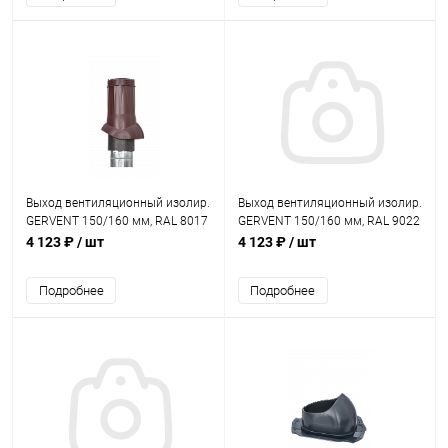
Выход вентиляционный изолир.
Выход вентиляционный изолир.
GERVENT 150/160 мм, RAL 8017
GERVENT 150/160 мм, RAL 9022
4 123 ₽
/ шт
4 123 ₽
/ шт
Подробнее
Подробнее