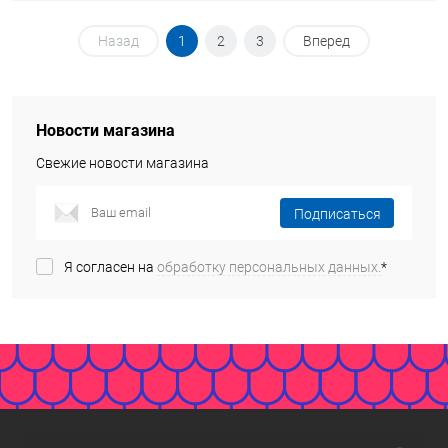
Назад
1
2
3
Вперед
Новости магазина
Свежие новости магазина
Подписаться
Я согласен на
обработку персональных данных.
*