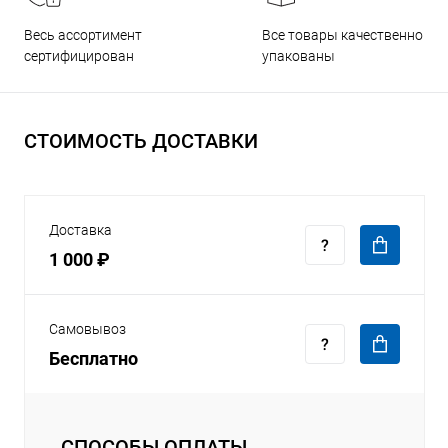
Все товары качественно
Весь ассортимент
упакованы
сертифицирован
СТОИМОСТЬ ДОСТАВКИ
Доставка
1 000 ₽
Самовывоз
Бесплатно
СПОСОБЫ ОПЛАТЫ