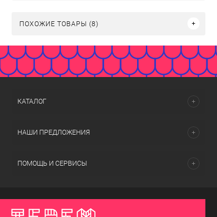
ПОХОЖИЕ ТОВАРЫ (8)
КАТАЛОГ
НАШИ ПРЕДЛОЖЕНИЯ
ПОМОЩЬ И СЕРВИСЫ