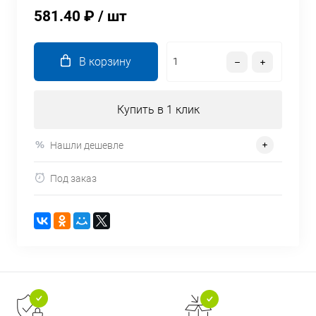
581.40 ₽
/ шт
В корзину
Купить в 1 клик
Нашли дешевле
Под заказ