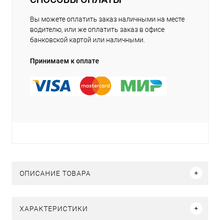
Вы можете оплатить заказ наличными на месте
водителю, или же оплатить заказ в офисе
банковской картой или наличными.
Принимаем к оплате
ОПИСАНИЕ ТОВАРА
ХАРАКТЕРИСТИКИ