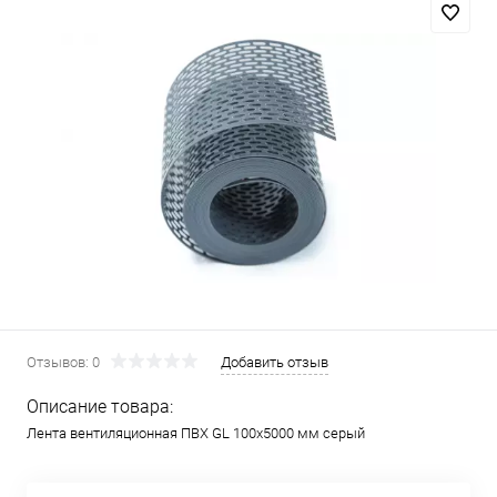
Отзывов: 0
Добавить отзыв
Описание товара:
Лента вентиляционная ПВХ GL 100х5000 мм серый