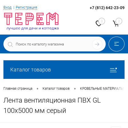
Вход
Регистрация
+7 (812) 642-23-09
0
0
Каталог товаров
•
•
Главная страница
Каталог товаров
КРОВЕЛЬНЫЕ МАТЕРИАЛЫ
Лента вентиляционная ПВХ GL
100х5000 мм серый