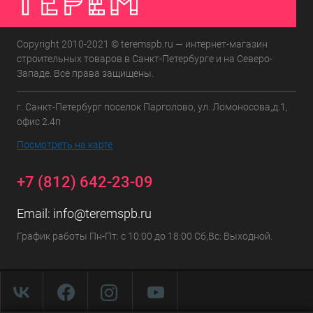
Copyright 2010-2021 © teremspb.ru — интернет-магазин
строительных товаров в Санкт-Петербурге и на Северо-
Западе. Все права защищены.
г. Санкт-Петербург поселок Парголово, ул. Ломоносова,д.1,
офис 2.4п
Посмотреть на карте
+7 (812) 642-23-09
Email:
info@teremspb.ru
График работы Пн-Пт: с 10:00 до 18:00 Сб,Вс: Выходной.