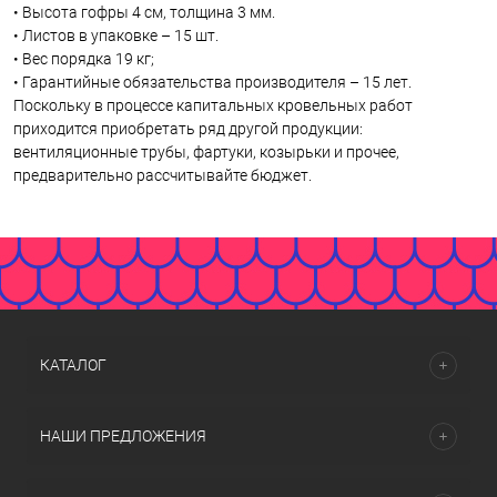
• Высота гофры 4 см, толщина 3 мм.
• Листов в упаковке – 15 шт.
• Вес порядка 19 кг;
• Гарантийные обязательства производителя – 15 лет.
Поскольку в процессе капитальных кровельных работ
приходится приобретать ряд другой продукции:
вентиляционные трубы, фартуки, козырьки и прочее,
предварительно рассчитывайте бюджет.
КАТАЛОГ
НАШИ ПРЕДЛОЖЕНИЯ