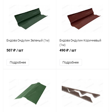
Ендова Ондулин Зеленый (1м)
Ендова Ондулин Коричневый
(1м)
507 ₽
/ шт
490 ₽
/ шт
Подробнее
Подробнее