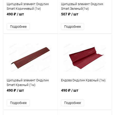
Щипцовый элемент Ондулин
Щипцовый элемент Ондулин
Smart Коричневый (1м)
Smart Зеленый(1м)
490 ₽
/ шт
507 ₽
/ шт
Подробнее
Подробнее
Щипцовый элемент Ондулин
Ендова Ондулин Красный (1м)
Smart Красный (1м)
490 ₽
/ шт
490 ₽
/ шт
Подробнее
Подробнее