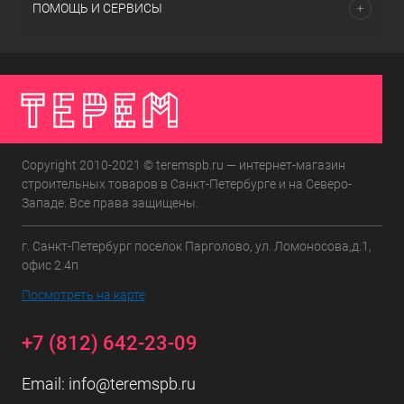
ПОМОЩЬ И СЕРВИСЫ
Copyright 2010-2021 © teremspb.ru — интернет-магазин
строительных товаров в Санкт-Петербурге и на Северо-
Западе. Все права защищены.
г. Санкт-Петербург поселок Парголово, ул. Ломоносова,д.1,
офис 2.4п
Посмотреть на карте
+7 (812) 642-23-09
Email:
info@teremspb.ru