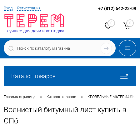
Вход
Регистрация
+7 (812) 642-23-09
0
0
Каталог товаров
•
•
Главная страница
Каталог товаров
КРОВЕЛЬНЫЕ МАТЕРИАЛЫ
Волнистый битумный лист купить в
СПб