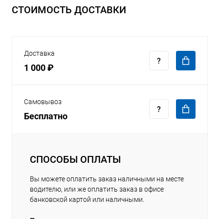
СТОИМОСТЬ ДОСТАВКИ
Доставка
1 000 ₽
Самовывоз
Бесплатно
СПОСОБЫ ОПЛАТЫ
Вы можете оплатить заказ наличными на месте
водителю, или же оплатить заказ в офисе
банковской картой или наличными.