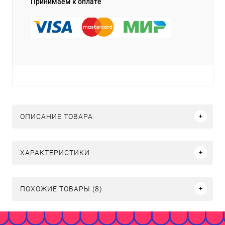
Принимаем к оплате
ОПИСАНИЕ ТОВАРА
ХАРАКТЕРИСТИКИ
ПОХОЖИЕ ТОВАРЫ (8)