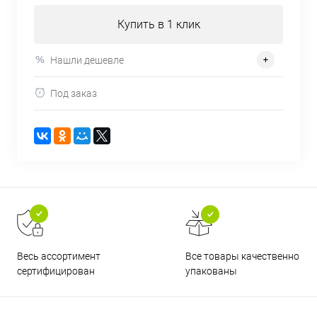
Купить в 1 клик
Нашли дешевле
Под заказ
Все товары качественно
Весь ассортимент
упакованы
сертифицирован