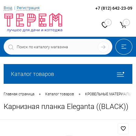
Вход
Регистрация
+7 (812) 642-23-09
0
0
Каталог товаров
•
•
Главная страница
Каталог товаров
КРОВЕЛЬНЫЕ МАТЕРИАЛЫ
Карнизная планка Eleganta ((BLACK))