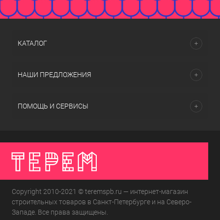
КАТАЛОГ
НАШИ ПРЕДЛОЖЕНИЯ
ПОМОЩЬ И СЕРВИСЫ
Copyright 2010-2021 © teremspb.ru — интернет-магазин
строительных товаров в Санкт-Петербурге и на Северо-
Западе. Все права защищены.