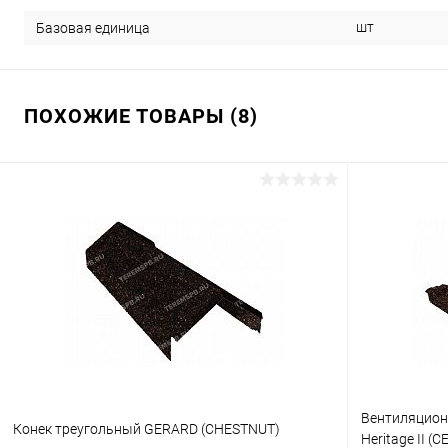
шт
Базовая единица
ПОХОЖИЕ ТОВАРЫ (8)
Вентиляцион
Конек треугольный GERARD (CHESTNUT)
Heritage II (