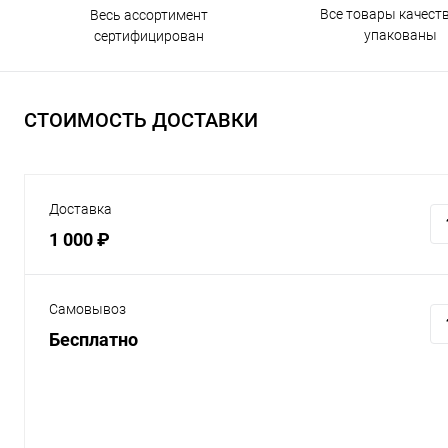
Все товары качест
Весь ассортимент
упакованы
сертифицирован
СТОИМОСТЬ ДОСТАВКИ
Доставка
1 000 ₽
Самовывоз
Бесплатно