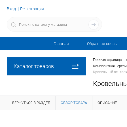
Вход
Регистрация
Главная
Обратная связь
Главная страница
Каталог товаров
Композитная черепиц
Кровельный вентилят
Кровельны
ВЕРНУТЬСЯ В РАЗДЕЛ
ОБЗОР ТОВАРА
ОПИСАНИЕ