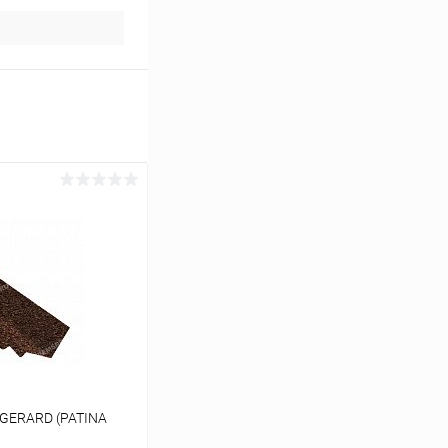
 GERARD (PATINA