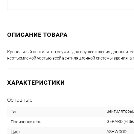
ОПИСАНИЕ ТОВАРА
Кровельный вентилятор служит для осуществления дополнител
неотъемлемой частью всей вентиляционной системы здания, а п
ХАРАКТЕРИСТИКИ
Основные
Вентиляторы
Тип
GERARD (Н.Зе
Производитель
ASHWOOD
Цвет