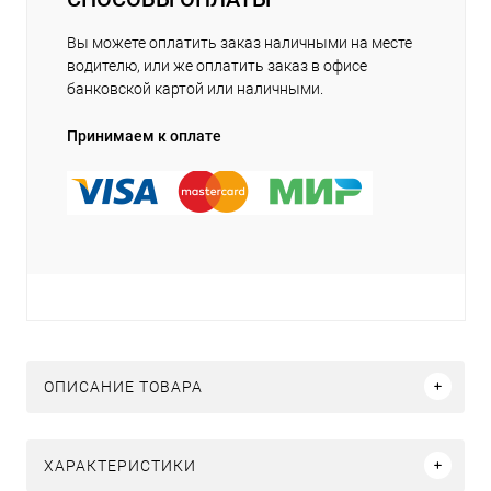
Вы можете оплатить заказ наличными на месте
водителю, или же оплатить заказ в офисе
банковской картой или наличными.
Принимаем к оплате
ОПИСАНИЕ ТОВАРА
ХАРАКТЕРИСТИКИ