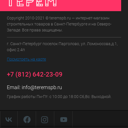
Copyright 2010-2021 © teremspb.ru — интернет-магазин
строительных товаров в Санкт-Петербурге и на Северо-
Западе. Все права защищены.
г. Санкт-Петербург поселок Парголово, ул. Ломоносова,д.1,
офис 2.4п
Посмотреть на карте
+7 (812) 642-23-09
Email:
info@teremspb.ru
График работы Пн-Пт: с 10:00 до 18:00 Сб,Вс: Выходной.