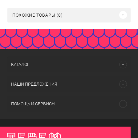
ПОХОЖИЕ ТОВАРЫ (8)
КАТАЛОГ
НАШИ ПРЕДЛОЖЕНИЯ
ПОМОЩЬ И СЕРВИСЫ