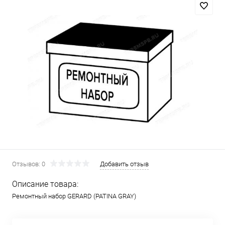
Отзывов: 0
Добавить отзыв
Описание товара:
Ремонтный набор GERARD (PATINA GRAY)