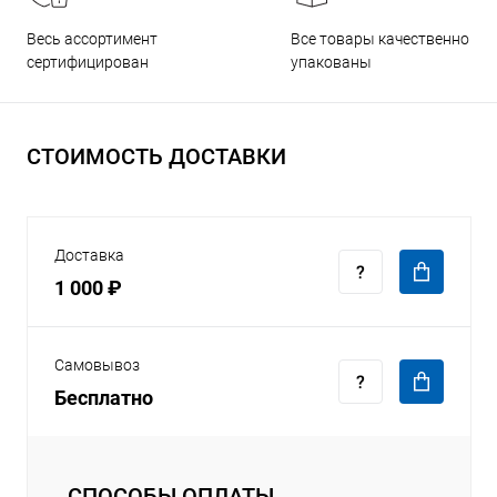
Все товары качественно
Весь ассортимент
упакованы
сертифицирован
СТОИМОСТЬ ДОСТАВКИ
Доставка
1 000 ₽
Самовывоз
Бесплатно
СПОСОБЫ ОПЛАТЫ