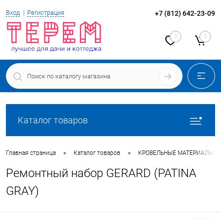
Вход
Регистрация
+7 (812) 642-23-09
0
0
Каталог товаров
•
•
Главная страница
Каталог товаров
КРОВЕЛЬНЫЕ МАТЕРИАЛЫ
Ремонтный набор GERARD (PATINA
GRAY)