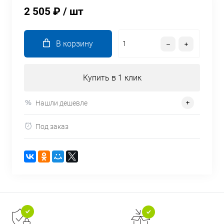
2 505 ₽
/ шт
В корзину
Купить в 1 клик
Нашли дешевле
Под заказ