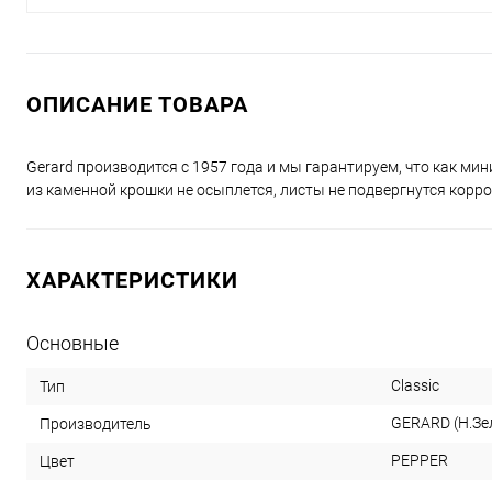
ОПИСАНИЕ ТОВАРА
Gerard производится с 1957 года и мы гарантируем, что как мин
из каменной крошки не осыплется, листы не подвергнутся корро
ХАРАКТЕРИСТИКИ
Основные
Classic
Тип
GERARD (Н.Зе
Производитель
PEPPER
Цвет