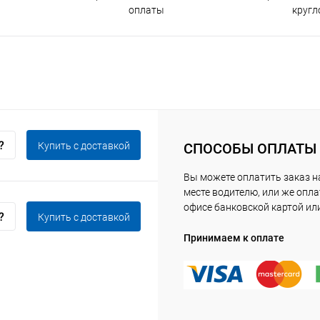
оплаты
кругл
Купить c доставкой
СПОСОБЫ ОПЛАТЫ
Вы можете оплатить заказ 
месте водителю, или же опла
офисе банковской картой ил
Купить c доставкой
Принимаем к оплате