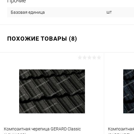
Прочие
шт
Базовая единица
ПОХОЖИЕ ТОВАРЫ (8)
Композитная черепица GERARD Classic
Композитная