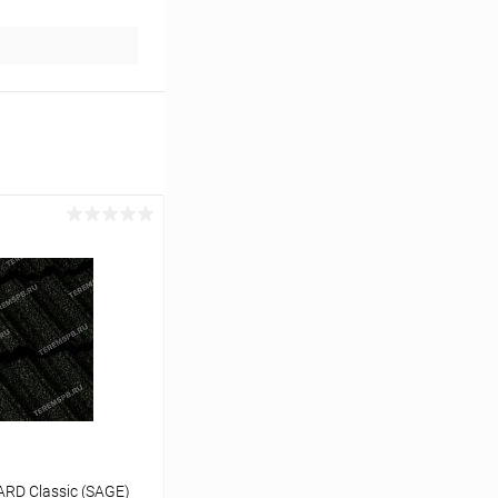
RD Classic (SAGE)