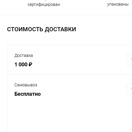
упакованы
сертифицирован
СТОИМОСТЬ ДОСТАВКИ
Доставка
1 000 ₽
Самовывоз
Бесплатно