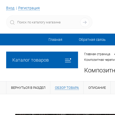
Вход
Регистрация
Главная
Обратная связь
Главная страница
Каталог товаров
Композитная черепиц
Композитн
ВЕРНУТЬСЯ В РАЗДЕЛ
ОБЗОР ТОВАРА
ОПИСАНИЕ