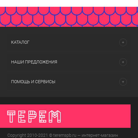
КАТАЛОГ
НАШИ ПРЕДЛОЖЕНИЯ
ПОМОЩЬ И СЕРВИСЫ
Copyright 2010-2021 © teremspb.ru — интернет-магазин