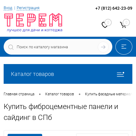
Вход
Регистрация
+7 (812) 642-23-09
0
0
Каталог товаров
•
•
Главная страница
Каталог товаров
Купить фасадные материалы
Купить фиброцементные панели и
сайдинг в СПб