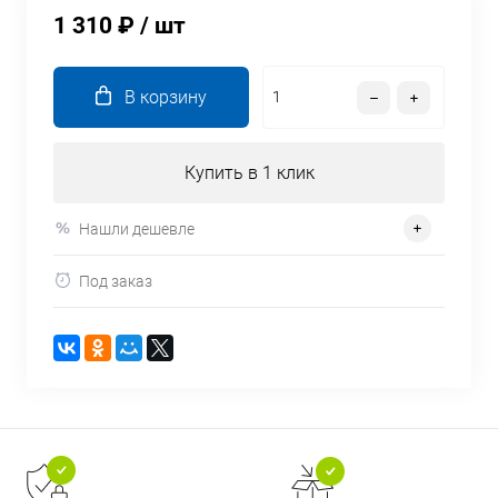
1 310 ₽
/ шт
В корзину
Купить в 1 клик
Нашли дешевле
Под заказ