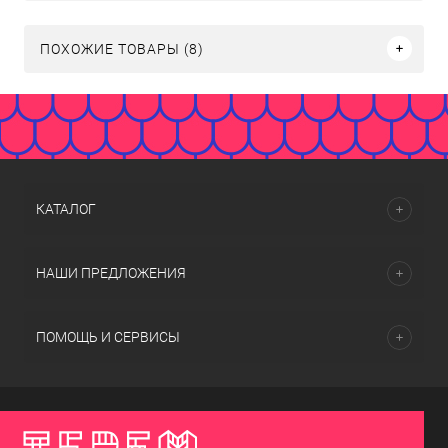
ПОХОЖИЕ ТОВАРЫ (8)
КАТАЛОГ
НАШИ ПРЕДЛОЖЕНИЯ
ПОМОЩЬ И СЕРВИСЫ