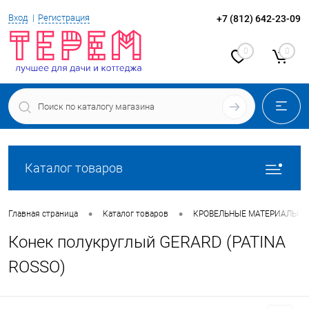
Вход
Регистрация
+7 (812) 642-23-09
0
0
Каталог товаров
•
•
Главная страница
Каталог товаров
КРОВЕЛЬНЫЕ МАТЕРИАЛЫ
Конек полукруглый GERARD (PATINA
ROSSO)