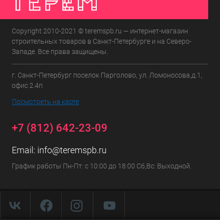
Copyright 2010-2021 © teremspb.ru — интернет-магазин
строительных товаров в Санкт-Петербурге и на Северо-
Западе. Все права защищены.
г. Санкт-Петербург поселок Парголово, ул. Ломоносова,д.1,
офис 2.4п
Посмотреть на карте
+7 (812) 642-23-09
Email:
info@teremspb.ru
График работы Пн-Пт: с 10:00 до 18:00 Сб,Вс: Выходной.