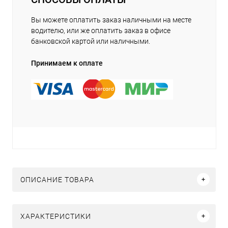
Вы можете оплатить заказ наличными на месте
водителю, или же оплатить заказ в офисе
банковской картой или наличными.
Принимаем к оплате
ОПИСАНИЕ ТОВАРА
ХАРАКТЕРИСТИКИ