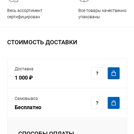
Все товары качественно
Весь ассортимент
упакованы
сертифицирован
СТОИМОСТЬ ДОСТАВКИ
Доставка
1 000 ₽
Самовывоз
Бесплатно
СПОСОБЫ ОПЛАТЫ