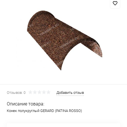
Отзывов: 0
Добавить отзыв
Описание товара:
Конек полукруглый GERARD (PATINA ROSSO)