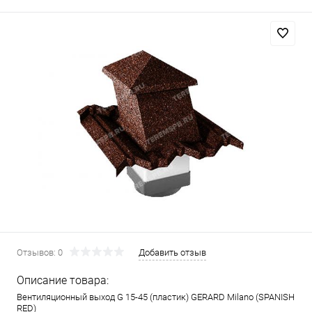
Отзывов: 0
Добавить отзыв
Описание товара:
Вентиляционный выход G 15-45 (пластик) GERARD Milano (SPANISH
RED)