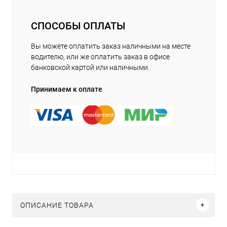
СПОСОБЫ ОПЛАТЫ
Вы можете оплатить заказ наличными на месте
водителю, или же оплатить заказ в офисе
банковской картой или наличными.
Принимаем к оплате
ОПИСАНИЕ ТОВАРА