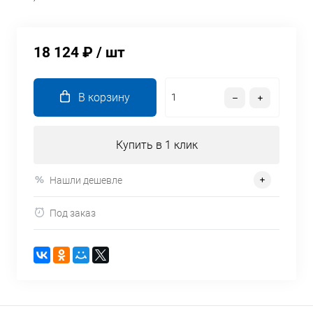
18 124 ₽
/ шт
В корзину
Купить в 1 клик
Нашли дешевле
Под заказ