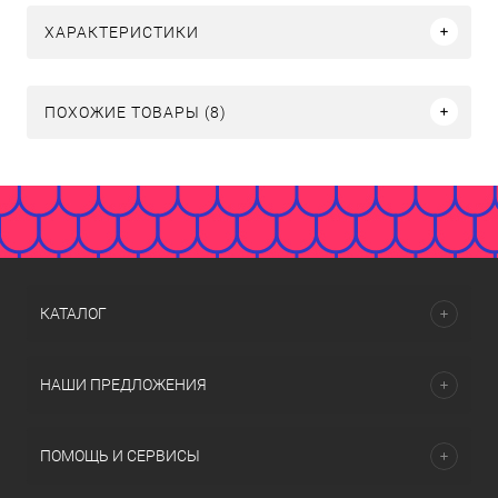
ХАРАКТЕРИСТИКИ
ПОХОЖИЕ ТОВАРЫ (8)
КАТАЛОГ
НАШИ ПРЕДЛОЖЕНИЯ
ПОМОЩЬ И СЕРВИСЫ