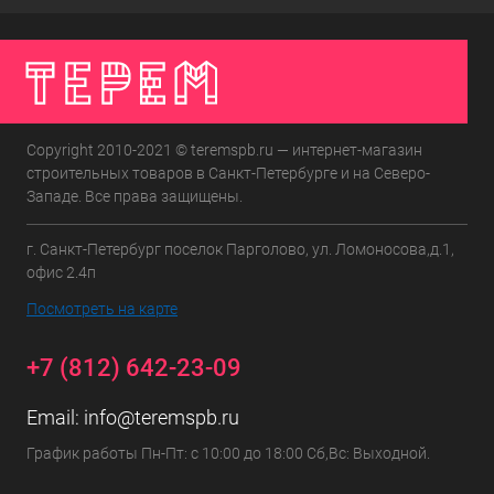
Copyright 2010-2021 © teremspb.ru — интернет-магазин
строительных товаров в Санкт-Петербурге и на Северо-
Западе. Все права защищены.
г. Санкт-Петербург поселок Парголово, ул. Ломоносова,д.1,
офис 2.4п
Посмотреть на карте
+7 (812) 642-23-09
Email:
info@teremspb.ru
График работы Пн-Пт: с 10:00 до 18:00 Сб,Вс: Выходной.