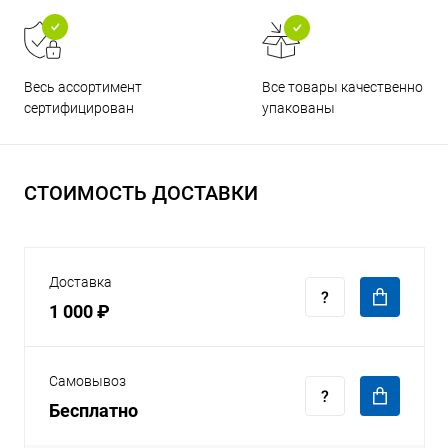
Все товары качественно
Весь ассортимент
упакованы
сертифицирован
СТОИМОСТЬ ДОСТАВКИ
Доставка
1 000 ₽
Самовывоз
Бесплатно