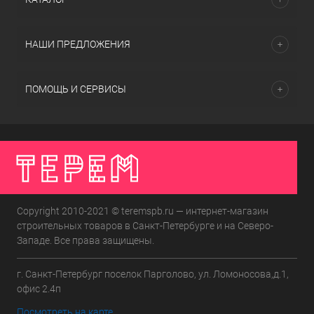
НАШИ ПРЕДЛОЖЕНИЯ
ПОМОЩЬ И СЕРВИСЫ
Copyright 2010-2021 © teremspb.ru — интернет-магазин
строительных товаров в Санкт-Петербурге и на Северо-
Западе. Все права защищены.
г. Санкт-Петербург поселок Парголово, ул. Ломоносова,д.1,
офис 2.4п
Посмотреть на карте