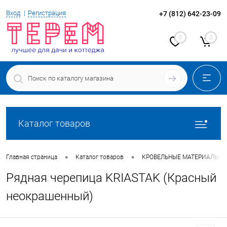
Вход
Регистрация
+7 (812) 642-23-09
0
0
Каталог товаров
•
•
Главная страница
Каталог товаров
КРОВЕЛЬНЫЕ МАТЕРИАЛЫ
Рядная черепица KRIASTAK (Красный
неокрашенный)