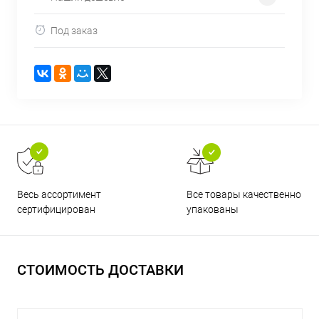
Под заказ
Все товары качественно
Весь ассортимент
упакованы
сертифицирован
СТОИМОСТЬ ДОСТАВКИ