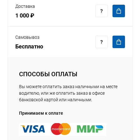
Доставка
1 000 ₽
Самовывоз
Бесплатно
СПОСОБЫ ОПЛАТЫ
Вы можете оплатить заказ наличными на месте
водителю, или же оплатить заказ в офисе
банковской картой или наличными.
Принимаем к оплате