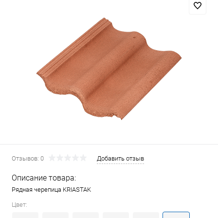
Отзывов: 0
Добавить отзыв
Описание товара:
Рядная черепица KRIASTAK
Цвет: