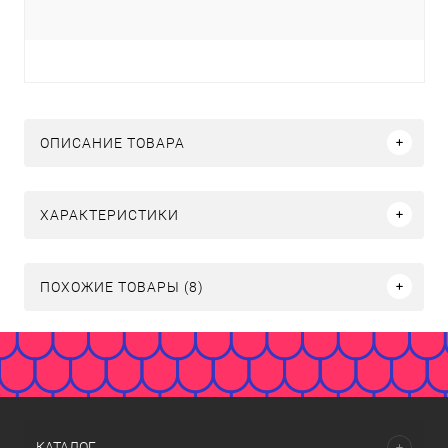
ОПИСАНИЕ ТОВАРА
ХАРАКТЕРИСТИКИ
ПОХОЖИЕ ТОВАРЫ (8)
КАТАЛОГ