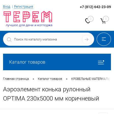
Вход
Регистрация
+7 (812) 642-23-09
0
0
Каталог товаров
•
•
Главная страница
Каталог товаров
КРОВЕЛЬНЫЕ МАТЕРИАЛЫ
Аэроэлемент конька рулонный
OPTIMA 230х5000 мм коричневый