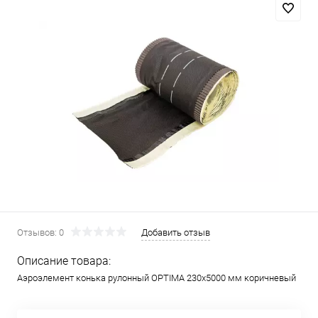
Отзывов: 0
Добавить отзыв
Описание товара:
Аэроэлемент конька рулонный OPTIMA 230х5000 мм коричневый