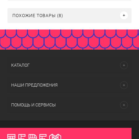
ПОХОЖИЕ ТОВАРЫ (8)
КАТАЛОГ
НАШИ ПРЕДЛОЖЕНИЯ
ПОМОЩЬ И СЕРВИСЫ