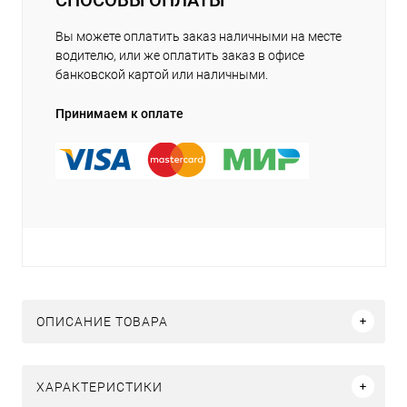
Вы можете оплатить заказ наличными на месте
водителю, или же оплатить заказ в офисе
банковской картой или наличными.
Принимаем к оплате
ОПИСАНИЕ ТОВАРА
ХАРАКТЕРИСТИКИ