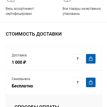
Все товары качественно
Весь ассортимент
упакованы
сертифицирован
СТОИМОСТЬ ДОСТАВКИ
Доставка
1 000 ₽
Самовывоз
Бесплатно
СПОСОБЫ ОПЛАТЫ