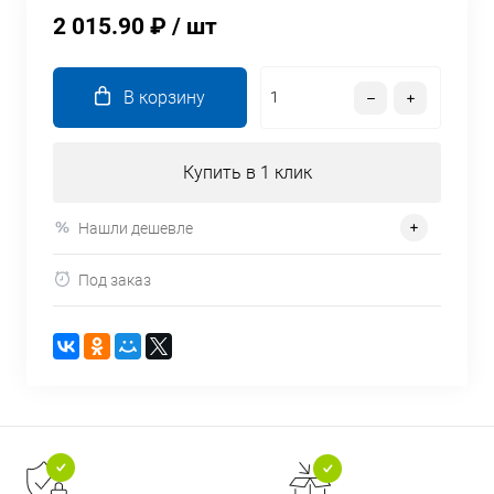
2 015.90 ₽
/ шт
В корзину
Купить в 1 клик
Нашли дешевле
Под заказ