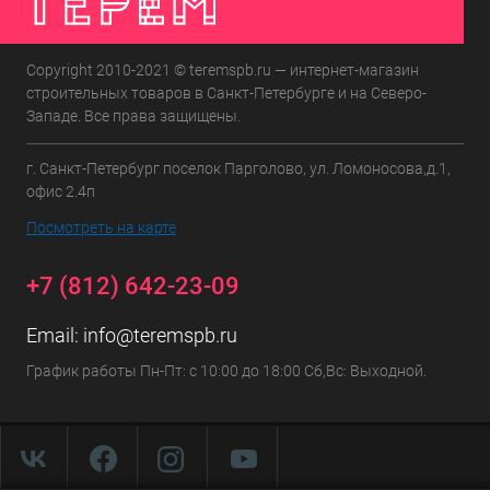
Copyright 2010-2021 © teremspb.ru — интернет-магазин
строительных товаров в Санкт-Петербурге и на Северо-
Западе. Все права защищены.
г. Санкт-Петербург поселок Парголово, ул. Ломоносова,д.1,
офис 2.4п
Посмотреть на карте
+7 (812) 642-23-09
Email:
info@teremspb.ru
График работы Пн-Пт: с 10:00 до 18:00 Сб,Вс: Выходной.