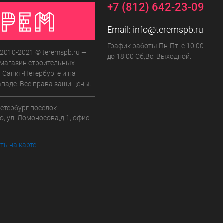
+7 (812) 642-23-09
Email:
info@teremspb.ru
График работы Пн-Пт: с 10:00
 2010-2021 © teremspb.ru —
до 18:00 Сб,Вс: Выходной.
-магазин строительных
 Санкт-Петербурге и на
ападе. Все права защищены.
Петербург поселок
, ул. Ломоносова,д.1, офис
ть на карте