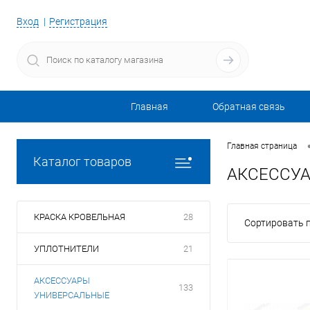
Вход
Регистрация
Главная
Обратная связь
Главная страница
Каталог товаров
АКСЕССУ
КРАСКА КРОВЕЛЬНАЯ
28
Сортировать п
УПЛОТНИТЕЛИ
21
АКСЕССУАРЫ
133
УНИВЕРСАЛЬНЫЕ