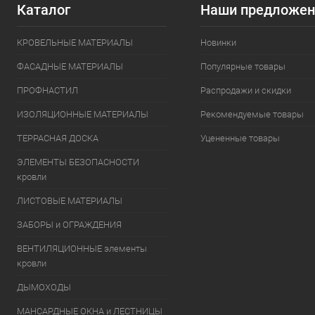
Каталог
Наши предложен
КРОВЕЛЬНЫЕ МАТЕРИАЛЫ
Новинки
ФАСАДНЫЕ МАТЕРИАЛЫ
Популярные товары
ПРОФНАСТИЛ
Распродажи и скидки
ИЗОЛЯЦИОННЫЕ МАТЕРИАЛЫ
Рекомендуемые товары
ТЕРРАСНАЯ ДОСКА
Уцененные товары
ЭЛЕМЕНТЫ БЕЗОПАСНОСТИ
кровли
ЛИСТОВЫЕ МАТЕРИАЛЫ
ЗАБОРЫ и ОГРАЖДЕНИЯ
ВЕНТИЛЯЦИОННЫЕ элементы
кровли
ДЫМОХОДЫ
МАНСАРДНЫЕ ОКНА и ЛЕСТНИЦЫ