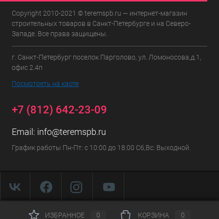
Copyright 2010-2021 © teremspb.ru — интернет-магазин
строительных товаров в Санкт-Петербурге и на Северо-
Западе. Все права защищены.
г. Санкт-Петербург поселок Парголово, ул. Ломоносова,д.1,
офис 2.4п
Посмотреть на карте
+7 (812) 642-23-09
Email:
info@teremspb.ru
График работы Пн-Пт: с 10:00 до 18:00 Сб,Вс: Выходной.
ИЗБРАННОЕ
0
КОРЗИНА
0