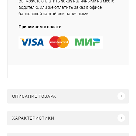
Вы можете оплатить заказ наличными на месте
водителю, или же оплатить заказ в офисе
банковской картой или наличными.
Принимаем к оплате
ОПИСАНИЕ ТОВАРА
ХАРАКТЕРИСТИКИ