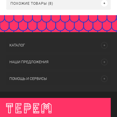
ПОХОЖИЕ ТОВАРЫ (8)
КАТАЛОГ
НАШИ ПРЕДЛОЖЕНИЯ
ПОМОЩЬ И СЕРВИСЫ