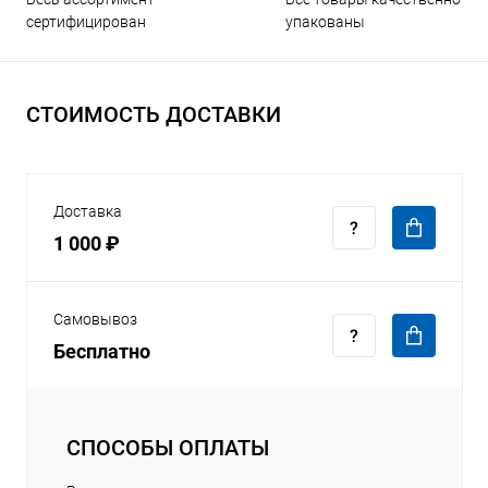
упакованы
сертифицирован
СТОИМОСТЬ ДОСТАВКИ
Доставка
1 000 ₽
Самовывоз
Бесплатно
СПОСОБЫ ОПЛАТЫ