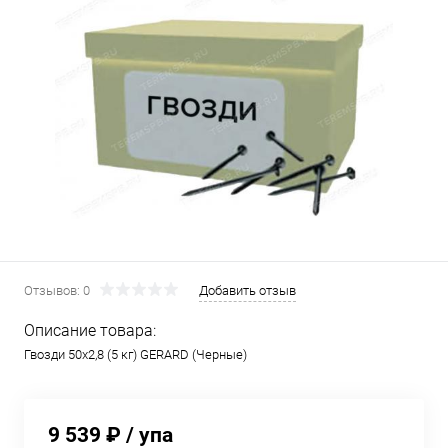
Отзывов: 0
Добавить отзыв
Описание товара:
Гвозди 50х2,8 (5 кг) GERARD (Черные)
9 539 ₽
/ упа