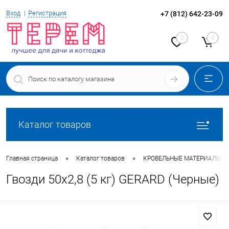
Вход
Регистрация
+7 (812) 642-23-09
0
0
Каталог товаров
•
•
Главная страница
Каталог товаров
КРОВЕЛЬНЫЕ МАТЕРИАЛЫ
Гвозди 50х2,8 (5 кг) GERARD (Черные)