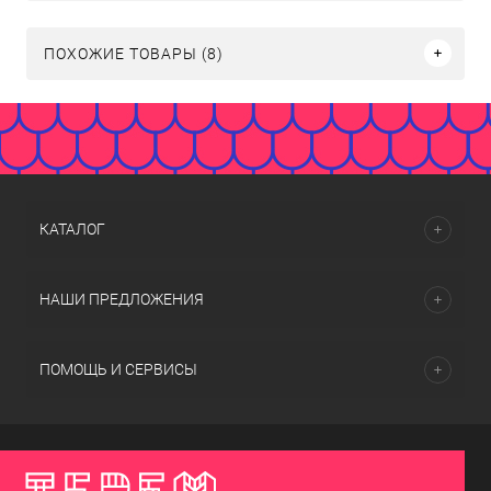
ПОХОЖИЕ ТОВАРЫ (8)
КАТАЛОГ
НАШИ ПРЕДЛОЖЕНИЯ
ПОМОЩЬ И СЕРВИСЫ