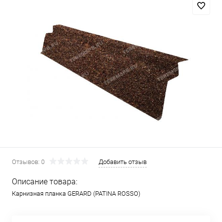
Отзывов: 0
Добавить отзыв
Описание товара:
Карнизная планка GERARD (PATINA ROSSO)