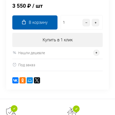
3 550 ₽
/ шт
В корзину
Купить в 1 клик
Нашли дешевле
Под заказ