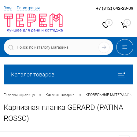
Вход
Регистрация
+7 (812) 642-23-09
0
0
Каталог товаров
•
•
Главная страница
Каталог товаров
КРОВЕЛЬНЫЕ МАТЕРИАЛЫ
Карнизная планка GERARD (PATINA
ROSSO)