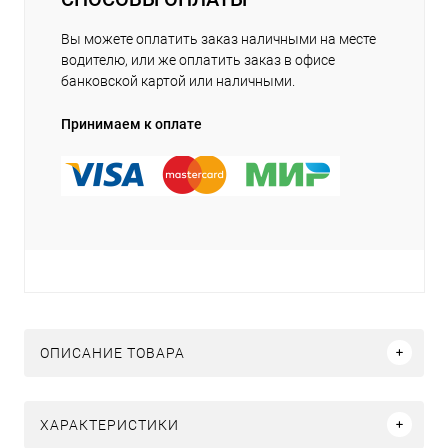
Вы можете оплатить заказ наличными на месте
водителю, или же оплатить заказ в офисе
банковской картой или наличными.
Принимаем к оплате
ОПИСАНИЕ ТОВАРА
ХАРАКТЕРИСТИКИ