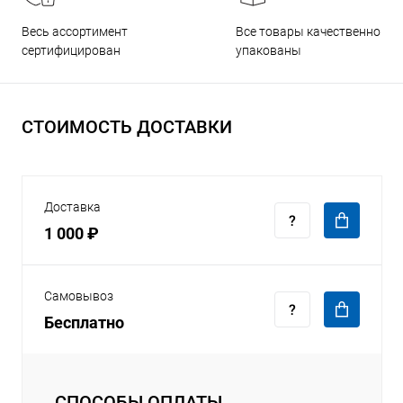
Все товары качественно
Весь ассортимент
упакованы
сертифицирован
СТОИМОСТЬ ДОСТАВКИ
Доставка
1 000 ₽
Самовывоз
Бесплатно
СПОСОБЫ ОПЛАТЫ