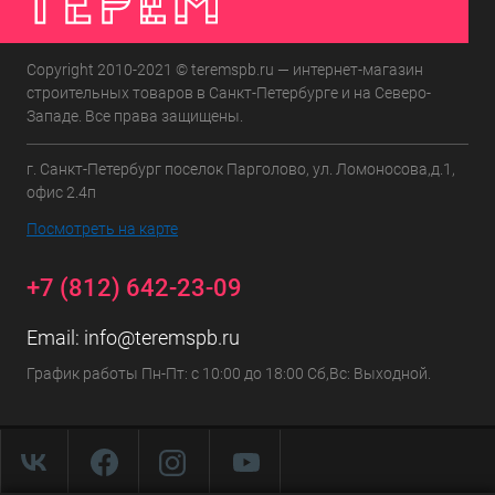
Copyright 2010-2021 © teremspb.ru — интернет-магазин
строительных товаров в Санкт-Петербурге и на Северо-
Западе. Все права защищены.
г. Санкт-Петербург поселок Парголово, ул. Ломоносова,д.1,
офис 2.4п
Посмотреть на карте
+7 (812) 642-23-09
Email:
info@teremspb.ru
График работы Пн-Пт: с 10:00 до 18:00 Сб,Вс: Выходной.