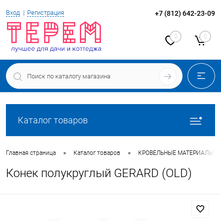
Вход
Регистрация
+7 (812) 642-23-09
0
0
Каталог товаров
•
•
Главная страница
Каталог товаров
КРОВЕЛЬНЫЕ МАТЕРИАЛЫ
Конек полукруглый GERARD (OLD)