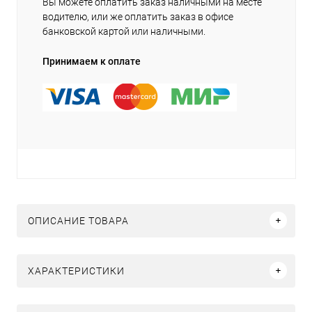
Вы можете оплатить заказ наличными на месте
водителю, или же оплатить заказ в офисе
банковской картой или наличными.
Принимаем к оплате
ОПИСАНИЕ ТОВАРА
ХАРАКТЕРИСТИКИ