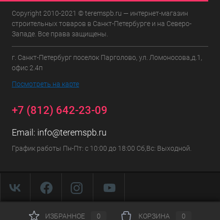
Copyright 2010-2021 © teremspb.ru — интернет-магазин
строительных товаров в Санкт-Петербурге и на Северо-
Западе. Все права защищены.
г. Санкт-Петербург поселок Парголово, ул. Ломоносова,д.1,
офис 2.4п
Посмотреть на карте
+7 (812) 642-23-09
Email:
info@teremspb.ru
График работы Пн-Пт: с 10:00 до 18:00 Сб,Вс: Выходной.
ИЗБРАННОЕ
0
КОРЗИНА
0