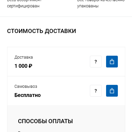
упакованы
сертифицирован
СТОИМОСТЬ ДОСТАВКИ
Доставка
1 000 ₽
Самовывоз
Бесплатно
СПОСОБЫ ОПЛАТЫ