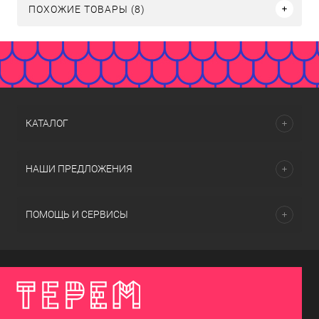
ПОХОЖИЕ ТОВАРЫ (8)
КАТАЛОГ
НАШИ ПРЕДЛОЖЕНИЯ
ПОМОЩЬ И СЕРВИСЫ