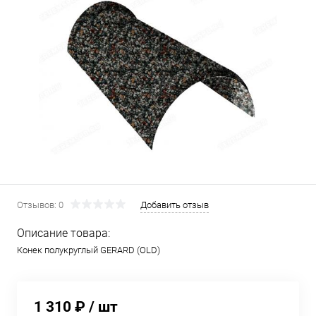
Отзывов: 0
Добавить отзыв
Описание товара:
Конек полукруглый GERARD (OLD)
1 310 ₽
/ шт