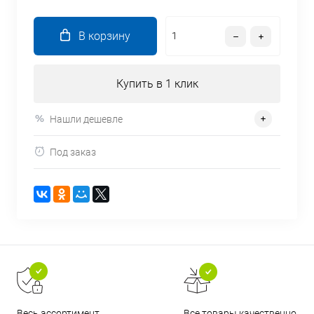
В корзину
Купить в 1 клик
Нашли дешевле
Под заказ
Все товары качественно
Весь ассортимент