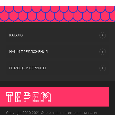
КАТАЛОГ
НАШИ ПРЕДЛОЖЕНИЯ
ПОМОЩЬ И СЕРВИСЫ
Copyright 2010-2021 © teremspb.ru — интернет-магазин