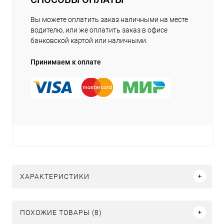
Вы можете оплатить заказ наличными на месте
водителю, или же оплатить заказ в офисе
банковской картой или наличными.
Принимаем к оплате
ХАРАКТЕРИСТИКИ
ПОХОЖИЕ ТОВАРЫ (8)