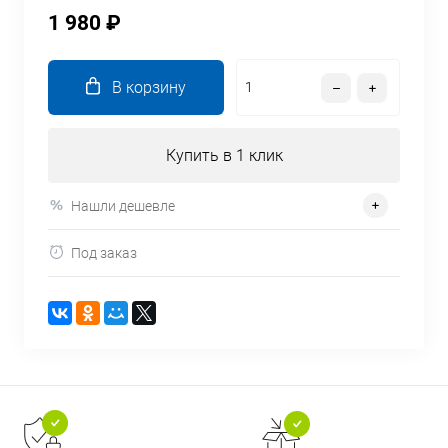
1 980 ₽
В корзину
Купить в 1 клик
Нашли дешевле
Под заказ