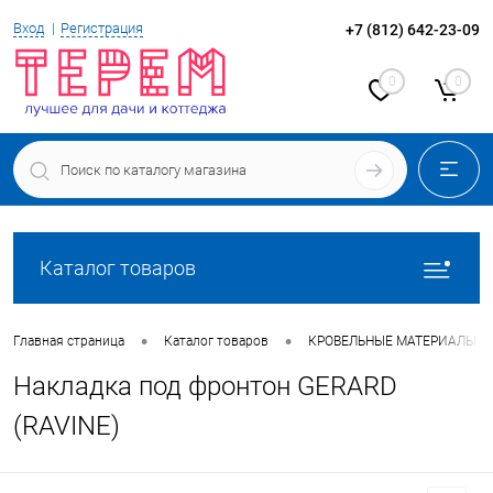
Вход
Регистрация
+7 (812) 642-23-09
0
0
Каталог товаров
•
•
Главная страница
Каталог товаров
КРОВЕЛЬНЫЕ МАТЕРИАЛЫ
Накладка под фронтон GERARD
(RAVINE)