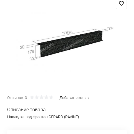
Отзывов: 0
Добавить отзыв
Описание товара:
Накладка под фронтон GERARD (RAVINE)