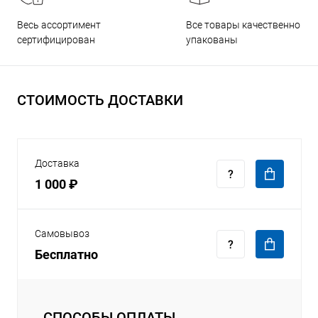
Все товары качественно
Весь ассортимент
упакованы
сертифицирован
СТОИМОСТЬ ДОСТАВКИ
Доставка
1 000 ₽
Самовывоз
Бесплатно
СПОСОБЫ ОПЛАТЫ