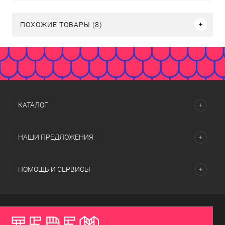
ПОХОЖИЕ ТОВАРЫ (8)
КАТАЛОГ
НАШИ ПРЕДЛОЖЕНИЯ
ПОМОЩЬ И СЕРВИСЫ