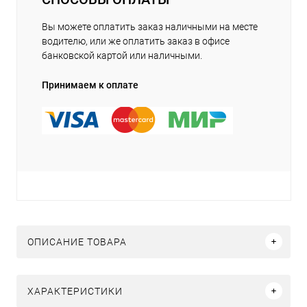
Вы можете оплатить заказ наличными на месте
водителю, или же оплатить заказ в офисе
банковской картой или наличными.
Принимаем к оплате
ОПИСАНИЕ ТОВАРА
ХАРАКТЕРИСТИКИ