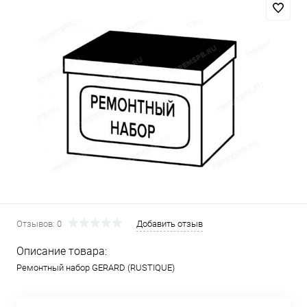
Отзывов: 0
Добавить отзыв
Описание товара:
Ремонтный набор GERARD (RUSTIQUE)