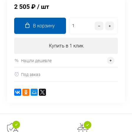
2 505 ₽
/ шт
В корзину
Купить в 1 клик
Нашли дешевле
Под заказ