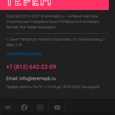
Copyright 2010-2021 © teremspb.ru — интернет-магазин
строительных товаров в Санкт-Петербурге и на Северо-
Западе. Все права защищены.
г. Санкт-Петербург поселок Парголово, ул. Ломоносова,д.1,
офис 2.4п
Посмотреть на карте
+7 (812) 642-23-09
Email:
info@teremspb.ru
График работы Пн-Пт: с 10:00 до 18:00 Сб,Вс: Выходной.