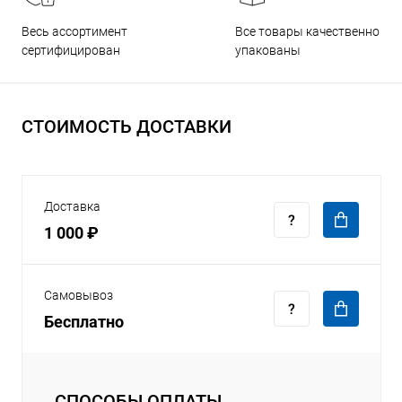
Все товары качественно
Весь ассортимент
упакованы
сертифицирован
СТОИМОСТЬ ДОСТАВКИ
Доставка
1 000 ₽
Самовывоз
Бесплатно
СПОСОБЫ ОПЛАТЫ