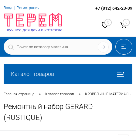
Вход
Регистрация
+7 (812) 642-23-09
0
0
Каталог товаров
•
•
Главная страница
Каталог товаров
КРОВЕЛЬНЫЕ МАТЕРИАЛЫ
Ремонтный набор GERARD
(RUSTIQUE)