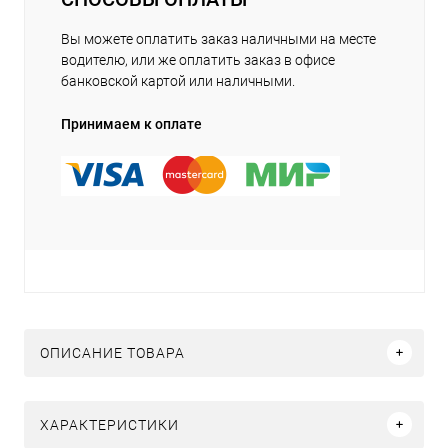
Вы можете оплатить заказ наличными на месте
водителю, или же оплатить заказ в офисе
банковской картой или наличными.
Принимаем к оплате
ОПИСАНИЕ ТОВАРА
ХАРАКТЕРИСТИКИ