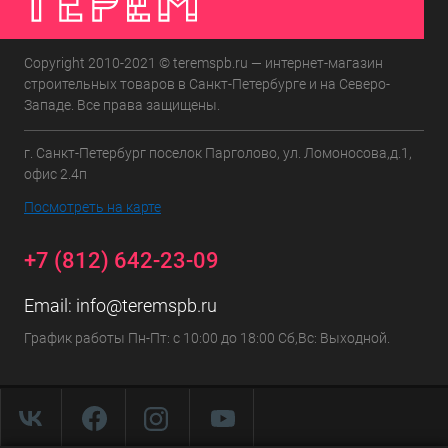
Copyright 2010-2021 © teremspb.ru — интернет-магазин
строительных товаров в Санкт-Петербурге и на Северо-
Западе. Все права защищены.
г. Санкт-Петербург поселок Парголово, ул. Ломоносова,д.1,
офис 2.4п
Посмотреть на карте
+7 (812) 642-23-09
Email:
info@teremspb.ru
График работы Пн-Пт: с 10:00 до 18:00 Сб,Вс: Выходной.