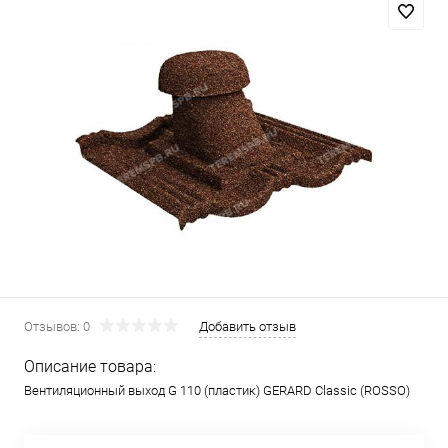
Отзывов: 0
Добавить отзыв
Описание товара:
Вентиляционный выход G 110 (пластик) GERARD Classic (ROSSO)