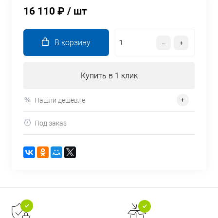
16 110 ₽
/ шт
В корзину
Купить в 1 клик
Нашли дешевле
Под заказ