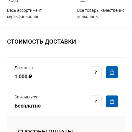
Все товары качественно
Весь ассортимент
упакованы
сертифицирован
СТОИМОСТЬ ДОСТАВКИ
Доставка
1 000 ₽
Самовывоз
Бесплатно
СПОСОБЫ ОПЛАТЫ