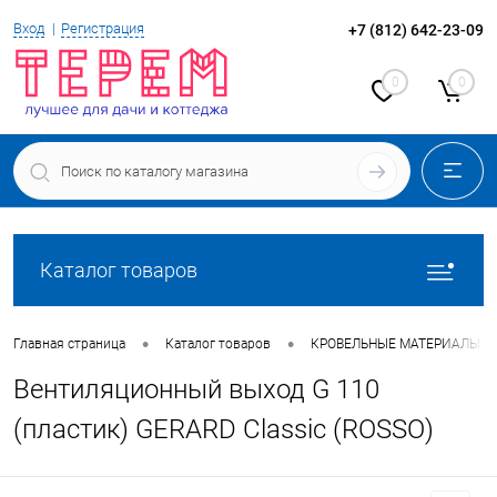
Вход
Регистрация
+7 (812) 642-23-09
0
0
Каталог товаров
•
•
Главная страница
Каталог товаров
КРОВЕЛЬНЫЕ МАТЕРИАЛЫ
Вентиляционный выход G 110
(пластик) GERARD Classic (ROSSO)