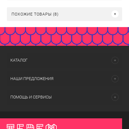
ПОХОЖИЕ ТОВАРЫ (8)
КАТАЛОГ
НАШИ ПРЕДЛОЖЕНИЯ
ПОМОЩЬ И СЕРВИСЫ